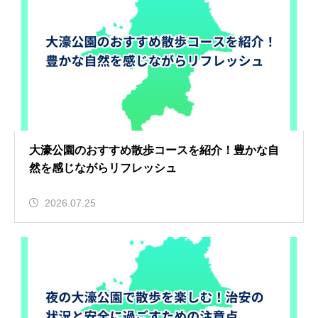
大濠公園のおすすめ散歩コースを紹介！豊かな自
然を感じながらリフレッシュ
2026.07.25