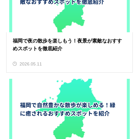
福岡で夜の散歩を楽しもう！夜景が素敵なおすす
めスポットを徹底紹介
2026.05.11