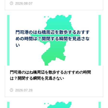
2026.08.07
門司港のはね橋周辺を散歩するおすすめの時間
は？開閉する瞬間を見逃さない
2026.07.28