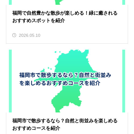
福岡で自然豊かな散歩が楽しめる！緑に癒される
おすすめスポットを紹介
2026.05.10
福岡市で散歩するなら？自然と街並みを楽しめる
おすすめコースを紹介