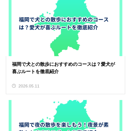
福岡で犬との散歩におすすめのコースは？愛犬が
喜ぶルートを徹底紹介
2026.05.11