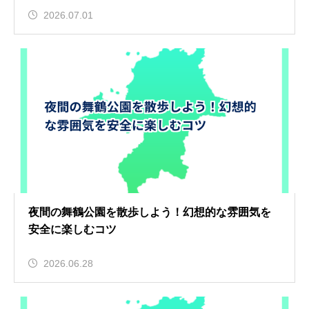
2026.07.01
夜間の舞鶴公園を散歩しよう！幻想的な雰囲気を
安全に楽しむコツ
2026.06.28