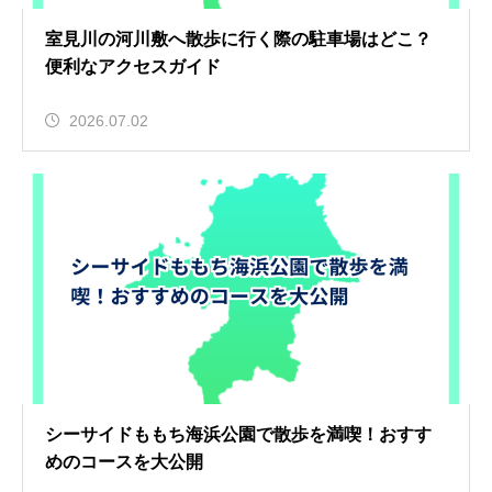
室見川の河川敷へ散歩に行く際の駐車場はどこ？
便利なアクセスガイド
2026.07.02
シーサイドももち海浜公園で散歩を満喫！おすす
めのコースを大公開