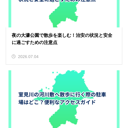
夜の大濠公園で散歩を楽しむ！治安の状況と安全
に過ごすための注意点
2026.07.04