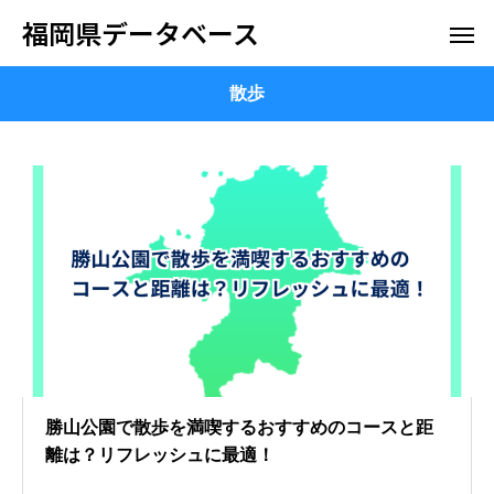
福岡県データベース
散歩
勝山公園で散歩を満喫するおすすめのコースと距
離は？リフレッシュに最適！