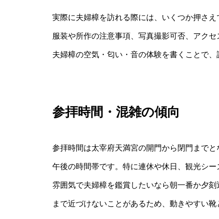
実際に夫婦樟を訪れる際には、いくつか押さえ
服装や所作の注意事項、写真撮影可否、アクセ
夫婦樟の空気・匂い・音の体験を書くことで、
参拝時間・混雑の傾向
参拝時間は太宰府天満宮の開門から閉門までと
午後の時間帯です。特に連休や休日、観光シー
雰囲気で夫婦樟を鑑賞したいなら朝一番か夕刻
まで近づけないことがあるため、動きやすい靴