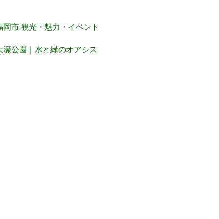
福岡市 観光・魅力・イベント
大濠公園｜水と緑のオアシス