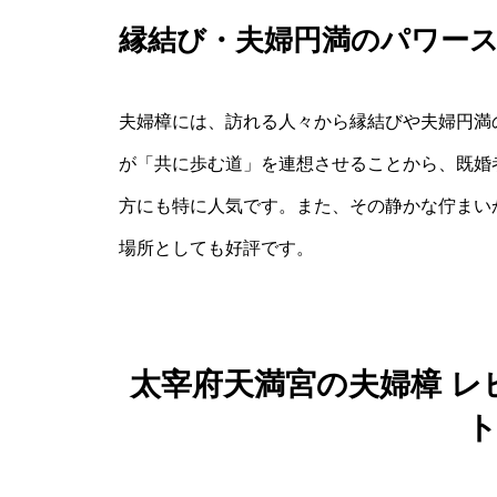
縁結び・夫婦円満のパワー
夫婦樟には、訪れる人々から縁結びや夫婦円満
が「共に歩む道」を連想させることから、既婚
方にも特に人気です。また、その静かな佇まい
場所としても好評です。
太宰府天満宮の夫婦樟 