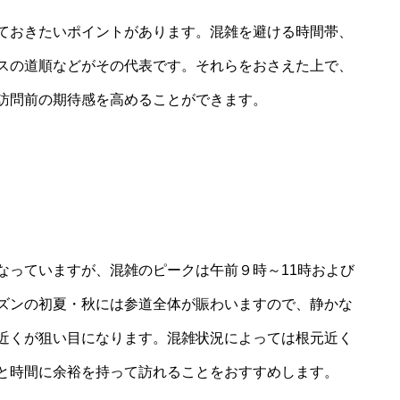
ておきたいポイントがあります。混雑を避ける時間帯、
スの道順などがその代表です。それらをおさえた上で、
訪問前の期待感を高めることができます。
なっていますが、混雑のピークは午前９時～11時および
ズンの初夏・秋には参道全体が賑わいますので、静かな
近くが狙い目になります。混雑状況によっては根元近く
と時間に余裕を持って訪れることをおすすめします。