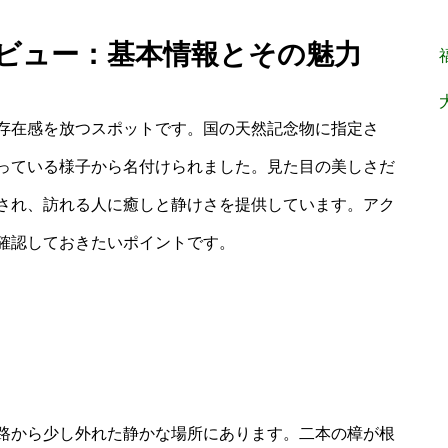
レビュー：基本情報とその魅力
存在感を放つスポットです。国の天然記念物に指定さ
っている様子から名付けられました。見た目の美しさだ
され、訪れる人に癒しと静けさを提供しています。アク
確認しておきたいポイントです。
路から少し外れた静かな場所にあります。二本の樟が根