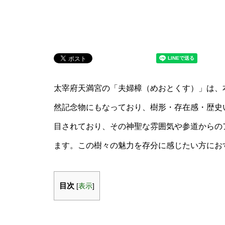
太宰府天満宮の「夫婦樟（めおとくす）」は、
然記念物にもなっており、樹形・存在感・歴史
目されており、その神聖な雰囲気や参道からの
ます。この樹々の魅力を存分に感じたい方にお
目次
[
表示
]