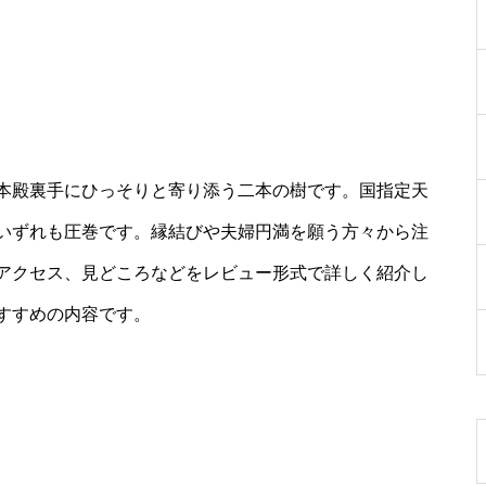
本殿裏手にひっそりと寄り添う二本の樹です。国指定天
いずれも圧巻です。縁結びや夫婦円満を願う方々から注
アクセス、見どころなどをレビュー形式で詳しく紹介し
すすめの内容です。