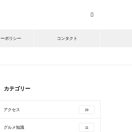
シーポリシー
コンタクト
カテゴリー
アクセス
29
グルメ知識
11