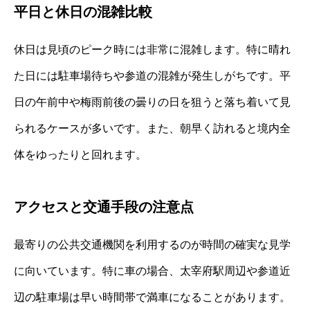
平日と休日の混雑比較
休日は見頃のピーク時には非常に混雑します。特に晴れ
た日には駐車場待ちや参道の混雑が発生しがちです。平
日の午前中や梅雨前後の曇りの日を狙うと落ち着いて見
られるケースが多いです。また、朝早く訪れると境内全
体をゆったりと回れます。
アクセスと交通手段の注意点
最寄りの公共交通機関を利用するのが時間の確実な見学
に向いています。特に車の場合、太宰府駅周辺や参道近
辺の駐車場は早い時間帯で満車になることがあります。