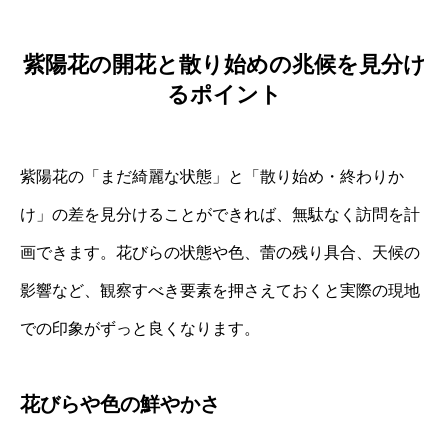
紫陽花の開花と散り始めの兆候を見分け
るポイント
紫陽花の「まだ綺麗な状態」と「散り始め・終わりか
け」の差を見分けることができれば、無駄なく訪問を計
画できます。花びらの状態や色、蕾の残り具合、天候の
影響など、観察すべき要素を押さえておくと実際の現地
での印象がずっと良くなります。
花びらや色の鮮やかさ