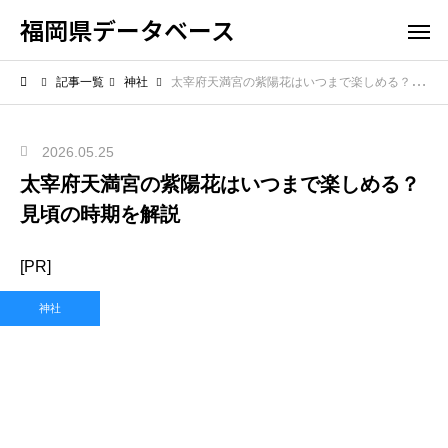
福岡県データベース
記事一覧
神社
太宰府天満宮の紫陽花はいつまで楽しめる？見頃の時期を解説
2026.05.25
太宰府天満宮の紫陽花はいつまで楽しめる？
見頃の時期を解説
[PR]
神社