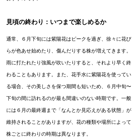
見頃の終わり：いつまで楽しめるか
通常、６月下旬には紫陽花はピークを過ぎ、徐々に花び
らが色あせ始めたり、傷んだりする株が増えてきます。
雨に打たれたり強風が吹いたりすると、それより早く終
わることもあります。また、花手水に紫陽花を使ってい
る場合、その美しさを保つ期間も短いため、６月中旬〜
下旬の間に訪れるのが最も間違いのない時期です。一般
には６月の最終週まで「なんとか見応えがある状態」が
維持されることがありますが、花の種類や場所によって
株ごとに終わりの時期は異なります。