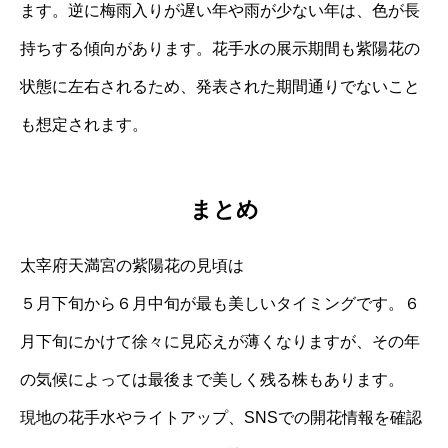
ます。逆に梅雨入りが遅い年や雨が少ない年は、色が長
持ちする傾向があります。花手水の展示期間も紫陽花の
状態に左右されるため、発表された期間通りでないこと
も想定されます。
まとめ
太宰府天満宮の紫陽花の見頃は
５月下旬から６月中旬が最も美しいタイミングです。６
月下旬にかけて徐々に見応えが薄くなりますが、その年
の気候によっては最後まで美しく残る株もあります。
現地の花手水やライトアップ、SNSでの開花情報を確認