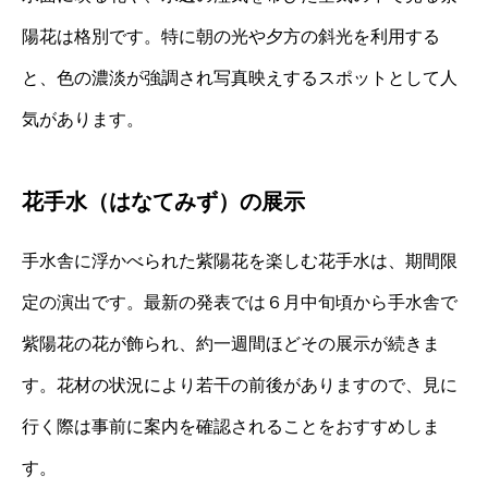
陽花は格別です。特に朝の光や夕方の斜光を利用する
と、色の濃淡が強調され写真映えするスポットとして人
気があります。
花手水（はなてみず）の展示
手水舎に浮かべられた紫陽花を楽しむ花手水は、期間限
定の演出です。最新の発表では６月中旬頃から手水舎で
紫陽花の花が飾られ、約一週間ほどその展示が続きま
す。花材の状況により若干の前後がありますので、見に
行く際は事前に案内を確認されることをおすすめしま
す。