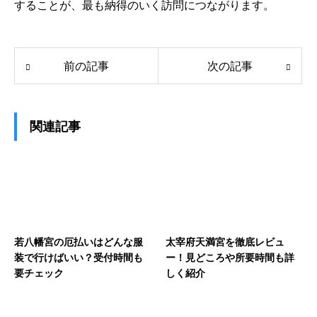
することが、最も納得のいく訪問につながります。
前の記事
次の記事
関連記事
若八幡宮の厄払いはどんな服
太宰府天満宮を徹底レビュ
装で行けばいい？受付時間も
ー！見どころや所要時間も詳
要チェック
しく紹介