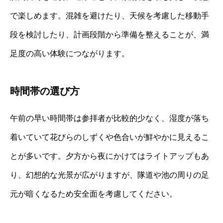
で楽しめます。混雑を避けたり、天候を考慮した移動手
段を検討したり、計画段階から準備を整えることが、満
足度の高い体験につながります。
時間帯の選び方
午前の早い時間帯は参拝者が比較的少なく、湿度が落ち
着いていて花びらのしずくや色合いが鮮やかに見えるこ
とが多いです。夕方から夜にかけてはライトアップもあ
り、幻想的な光景が広がりますが、隊道や池の周りの足
元が暗くなるため安全面を考慮してください。