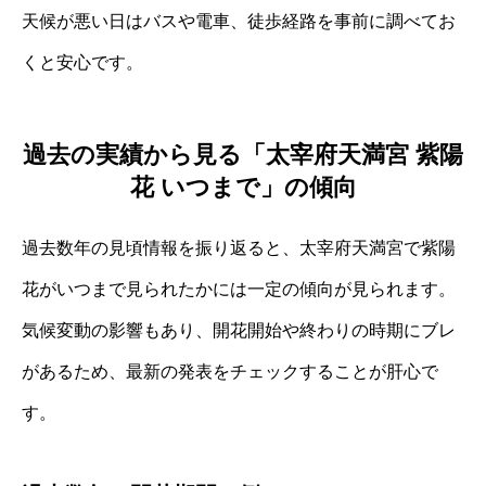
天候が悪い日はバスや電車、徒歩経路を事前に調べてお
くと安心です。
過去の実績から見る「太宰府天満宮 紫陽
花 いつまで」の傾向
過去数年の見頃情報を振り返ると、太宰府天満宮で紫陽
花がいつまで見られたかには一定の傾向が見られます。
気候変動の影響もあり、開花開始や終わりの時期にブレ
があるため、最新の発表をチェックすることが肝心で
す。