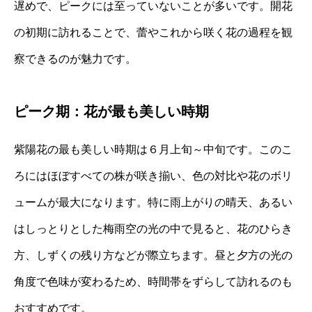
遅めで、ピークには至っていないことが多いです。開花
の初期に訪れることで、蕾やこれから咲く花の過程を観
察できるのが魅力です。
ピーク期：花が最も美しい時期
紫陽花の最も美しい時期は６月上旬～中旬です。このこ
ろにはほぼすべての株が咲き揃い、色の対比や花のボリ
ュームが最大になります。特に雨上がりの晴天、あるい
はしっとりとした梅雨空の光の中で見ると、花のひらき
方、しずくの残り方などが際立ちます。昼と夕方の光の
角度で色味が変わるため、時間帯をずらして訪れるのも
おすすめです。