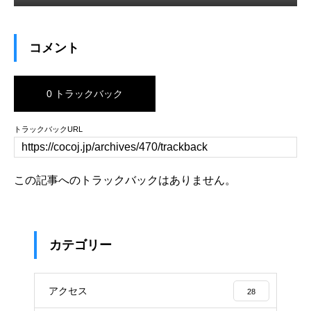
コメント
0 トラックバック
トラックバックURL
この記事へのトラックバックはありません。
カテゴリー
アクセス
28