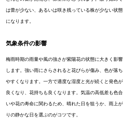
は蕾が少ない、あるいは咲き残っている株が少ない状態
になります。
気象条件の影響
梅雨時期の雨量や風の強さが紫陽花の状態に大きく影響
します。強い雨にさらされると花びらが傷み、色が落ち
やすくなります。一方で適度な湿度と光が続くと発色が
良くなり、花持ちも良くなります。気温の高低差も色合
いや花の寿命に関わるため、晴れた日を狙うか、雨上が
りの静かな日を選ぶのがコツです。