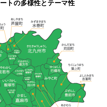
アートの多様性とテーマ性