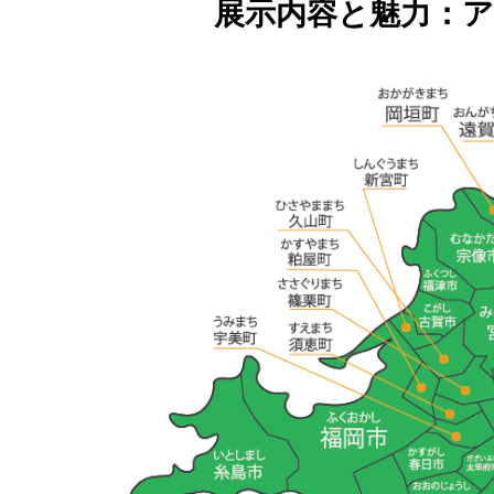
展示内容と魅力：