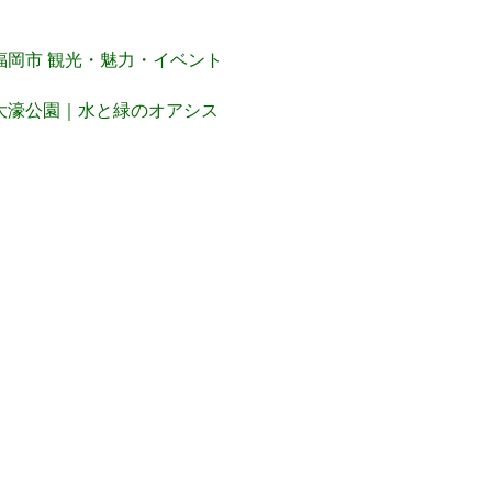
福岡市 観光・魅力・イベント
大濠公園｜水と緑のオアシス