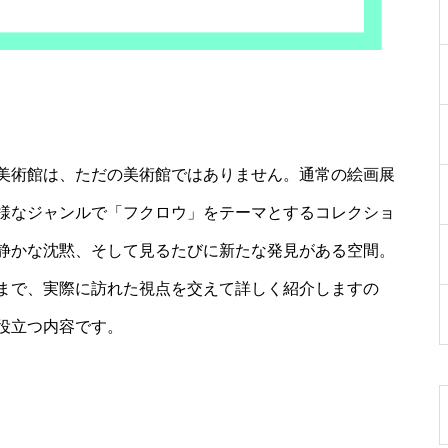
美術館は、ただの美術館ではありません。通常の絵画展
様なジャンルで「フクロウ」をテーマとするコレクショ
静かな沈黙、そして見るたびに新たな発見がある空間。
まで、実際に訪れた視点を交えて詳しく紹介しますの
役立つ内容です。