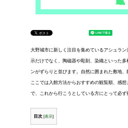
大野城市に新しく注目を集めているアシュラン
示だけでなく、陶磁器や彫刻、染織といった多
ンがずらりと並びます。自然に囲まれた敷地、
ここでは入館方法からおすすめの観覧順、感想
で、これから行こうとしている方にとって必ず
目次
[
表示
]