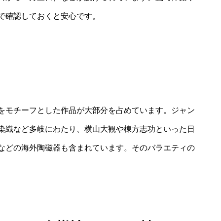
で確認しておくと安心です。
をモチーフとした作品が大部分を占めています。ジャン
染織など多岐にわたり、横山大観や棟方志功といった日
などの海外陶磁器も含まれています。そのバラエティの