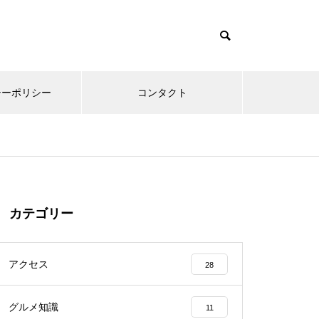
シーポリシー
コンタクト
カテゴリー
アクセス
28
グルメ知識
11