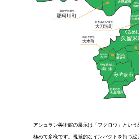
アシュラン美術館の展示は「フクロウ」という
極めて多様です。視覚的なインパクトを持つ絵