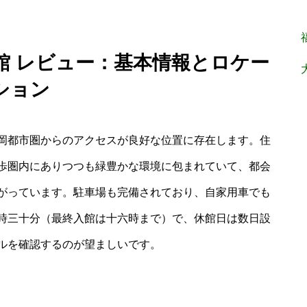
館 レビュー：基本情報とロケー
ション
岡都市圏からのアクセスが良好な位置に存在します。住
歩圏内にありつつも緑豊かな環境に包まれていて、都会
がっています。駐車場も完備されており、自家用車でも
時三十分（最終入館は十六時まで）で、休館日は数日設
ルを確認するのが望ましいです。