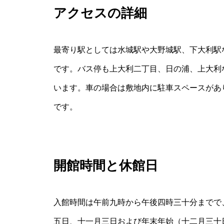
アクセスの詳細
最寄り駅としては水城駅や大野城駅、下大利駅
です。バス停も上大利二丁目、日の浦、上大利
います。車の場合は敷地内に駐車スペースがあ
です。
開館時間と休館日
入館時間は午前九時から午後四時三十分までで
五日、十一月三日および年末年始（十二月三十