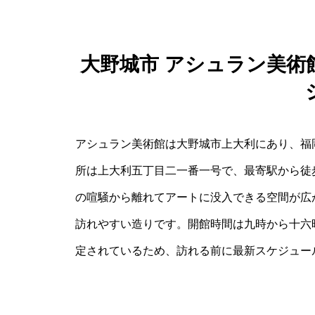
大野城市 アシュラン美術
アシュラン美術館は大野城市上大利にあり、福
所は上大利五丁目二一番一号で、最寄駅から徒
の喧騒から離れてアートに没入できる空間が広
訪れやすい造りです。開館時間は九時から十六
定されているため、訪れる前に最新スケジュー