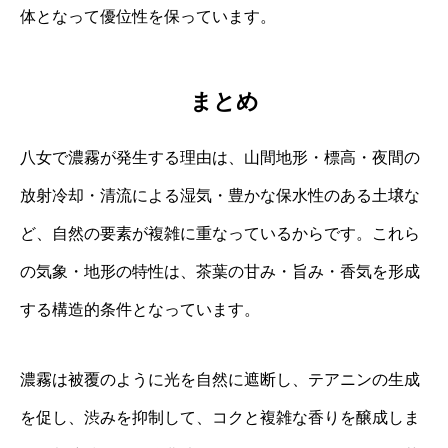
体となって優位性を保っています。
まとめ
八女で濃霧が発生する理由は、山間地形・標高・夜間の
放射冷却・清流による湿気・豊かな保水性のある土壌な
ど、自然の要素が複雑に重なっているからです。これら
の気象・地形の特性は、茶葉の甘み・旨み・香気を形成
する構造的条件となっています。
濃霧は被覆のように光を自然に遮断し、テアニンの生成
を促し、渋みを抑制して、コクと複雑な香りを醸成しま