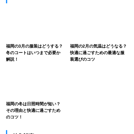
福岡の3月の服装はどうする？
福岡の2月の気温はどうなる？
冬のコートはいつまで必要か
快適に過ごすための最適な服
解説！
装選びのコツ
福岡の冬は日照時間が短い？
その理由と快適に過ごすため
のコツ！