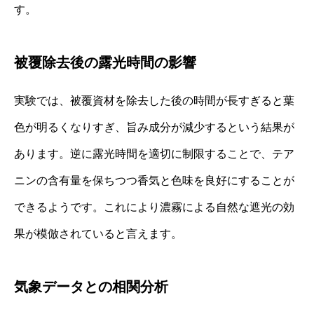
す。
被覆除去後の露光時間の影響
実験では、被覆資材を除去した後の時間が長すぎると葉
色が明るくなりすぎ、旨み成分が減少するという結果が
あります。逆に露光時間を適切に制限することで、テア
ニンの含有量を保ちつつ香気と色味を良好にすることが
できるようです。これにより濃霧による自然な遮光の効
果が模倣されていると言えます。
気象データとの相関分析