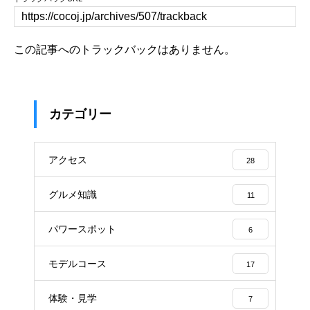
この記事へのトラックバックはありません。
カテゴリー
アクセス
28
グルメ知識
11
パワースポット
6
モデルコース
17
体験・見学
7