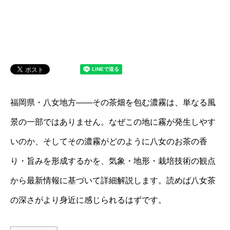
福岡県・八女地方――その茶畑を包む濃霧は、単なる風
景の一部ではありません。なぜこの地に霧が発生しやす
いのか、そしてその濃霧がどのように八女のお茶の香
り・旨みを形成するかを、気象・地形・栽培技術の観点
から最新情報に基づいて詳細解説します。読めば八女茶
の深さがより身近に感じられるはずです。