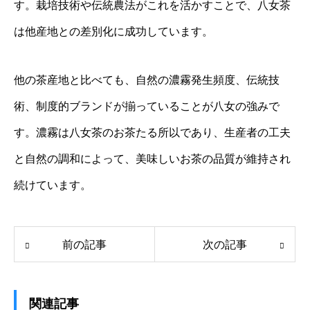
す。栽培技術や伝統農法がこれを活かすことで、八女茶
は他産地との差別化に成功しています。
他の茶産地と比べても、自然の濃霧発生頻度、伝統技
術、制度的ブランドが揃っていることが八女の強みで
す。濃霧は八女茶のお茶たる所以であり、生産者の工夫
と自然の調和によって、美味しいお茶の品質が維持され
続けています。
前の記事
次の記事
関連記事