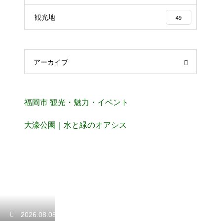
観光地
49
アーカイブ
福岡市 観光・魅力・イベント
大濠公園｜水と緑のオアシス
2026.08.08