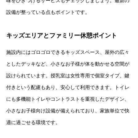
味をひきつけるサービスもチェックしましょう。最新の
設備が整っている点もポイントです。
キッズエリアとファミリー休憩ポイント
施設内にはゴロゴロできるキッズスペース、屋外の広々
としたデッキなど、小さなお子様が体を動かせる空間が
設けられています。授乳室は女性専用で個室タイプ、鍵
付きという配慮もあり、安心して利用できます。トイレ
にも多機能トイレやコントラストを重視したデザイン、
小さなお子様向け設備が備えられており、家族単位で快
適に過ごせる環境です。