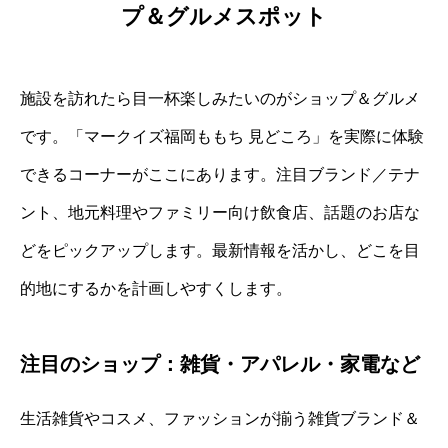
プ＆グルメスポット
施設を訪れたら目一杯楽しみたいのがショップ＆グルメ
です。「マークイズ福岡ももち 見どころ」を実際に体験
できるコーナーがここにあります。注目ブランド／テナ
ント、地元料理やファミリー向け飲食店、話題のお店な
どをピックアップします。最新情報を活かし、どこを目
的地にするかを計画しやすくします。
注目のショップ：雑貨・アパレル・家電など
生活雑貨やコスメ、ファッションが揃う雑貨ブランド＆