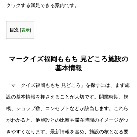
クワクする満足できる案内です。
目次
[
表示
]
マークイズ福岡ももち 見どころ施設の
基本情報
「マークイズ福岡ももち 見どころ」を探すには、まず施
設の基本情報を押さえることが大切です。開業時期、規
模、ショップ数、コンセプトなどが該当します。これら
がわかると、他施設との比較や滞在時間のイメージがつ
きやすくなります。最新情報を含め、施設の核となる要