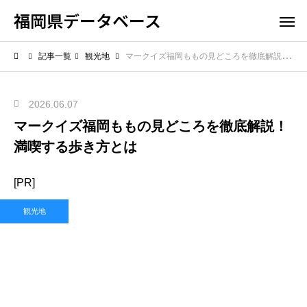
福岡県データベース
記事一覧
観光地
マークイズ福岡ももの見どころを徹底解説！満喫する歩き方とは
2026.06.07
マークイズ福岡ももの見どころを徹底解説！
満喫する歩き方とは
[PR]
観光地