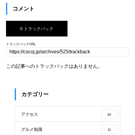
コメント
0 トラックバック
トラックバックURL
この記事へのトラックバックはありません。
カテゴリー
アクセス
29
グルメ知識
11