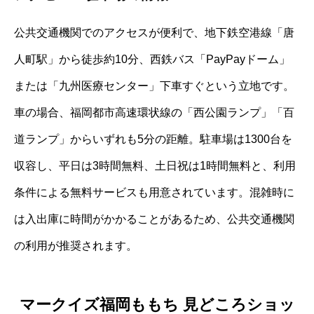
公共交通機関でのアクセスが便利で、地下鉄空港線「唐
人町駅」から徒歩約10分、西鉄バス「PayPayドーム」
または「九州医療センター」下車すぐという立地です。
車の場合、福岡都市高速環状線の「西公園ランプ」「百
道ランプ」からいずれも5分の距離。駐車場は1300台を
収容し、平日は3時間無料、土日祝は1時間無料と、利用
条件による無料サービスも用意されています。混雑時に
は入出庫に時間がかかることがあるため、公共交通機関
の利用が推奨されます。
マークイズ福岡ももち 見どころショッ