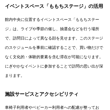
イベントスペース「ももちステージ」の活用
館内中央に位置するイベントスペース「ももちステー
ジ」は、ライブや季節の催し、抽選会などを行う場所
で、訪問日によって異なる顔を見せます。このステージ
のスケジュールを事前に確認することで、買い物だけで
なく文化的・体験的要素を含む滞在が可能になります。
にぎやかなイベントに参加することで訪問の思い出が深
まります。
施設サービスとアクセシビリティ
車椅子利用者やベビーカー利用者への配慮が整ってお