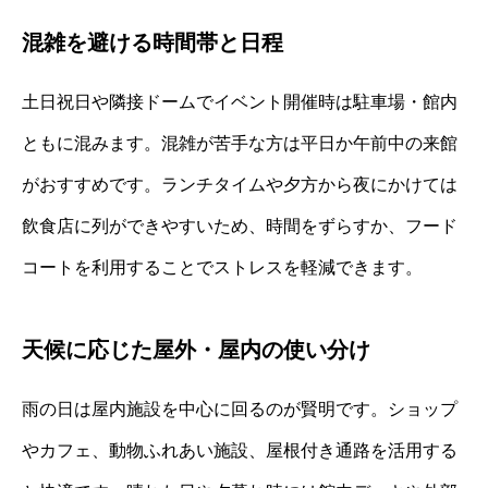
混雑を避ける時間帯と日程
土日祝日や隣接ドームでイベント開催時は駐車場・館内
ともに混みます。混雑が苦手な方は平日か午前中の来館
がおすすめです。ランチタイムや夕方から夜にかけては
飲食店に列ができやすいため、時間をずらすか、フード
コートを利用することでストレスを軽減できます。
天候に応じた屋外・屋内の使い分け
雨の日は屋内施設を中心に回るのが賢明です。ショップ
やカフェ、動物ふれあい施設、屋根付き通路を活用する