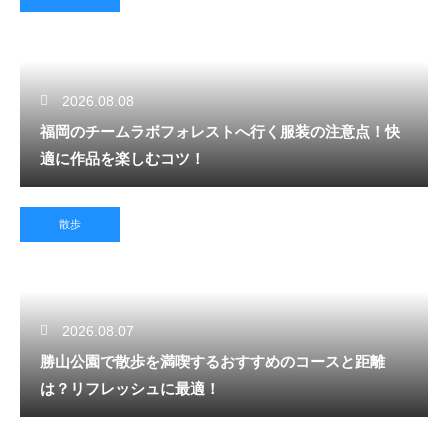
2026.08.08
福岡のチームラボフォレストへ行く服装の注意点！快
適に作品を楽しむコツ！
散歩
2026.08.07
勝山公園で散歩を満喫するおすすめのコースと距離
は？リフレッシュに最適！