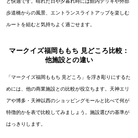
と快適です。晴れた日や夕暮れ時には館内デッキや外部
歩道橋からの風景、エントランスライトアップを楽しむ
ルートを組むと気持ちよく過ごせます。
マークイズ福岡ももち 見どころ比較：
他施設との違い
「マークイズ福岡ももち 見どころ」を浮き彫りにするた
めには、他の商業施設との比較が役立ちます。天神エリ
アや博多・天神以西のショッピングモールと比べて何が
特徴的かを表で比較してみましょう。施設選びの基準が
はっきりします。