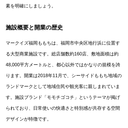
素を明確にしましょう。
施設概要と開業の歴史
マークイズ福岡ももちは、福岡市中央区地行浜に位置す
る大型商業施設です。総店舗数約160店、敷地面積は約
48,000平方メートルと、都心以外ではかなりの規模を誇
ります。開業は2018年11月で、シーサイドももち地域の
ランドマークとして地域住民や観光客に親しまれていま
す。施設ブランド「モモチゴコチ」というテーマが掲げ
られており、日常使いの快適さと特別感が共存する空間
デザインが特徴です。