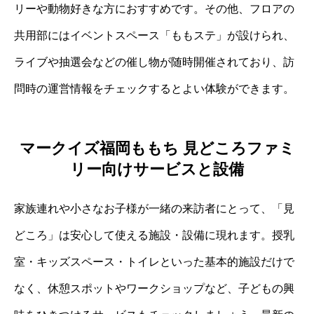
リーや動物好きな方におすすめです。その他、フロアの
共用部にはイベントスペース「ももステ」が設けられ、
ライブや抽選会などの催し物が随時開催されており、訪
問時の運営情報をチェックするとよい体験ができます。
マークイズ福岡ももち 見どころファミ
リー向けサービスと設備
家族連れや小さなお子様が一緒の来訪者にとって、「見
どころ」は安心して使える施設・設備に現れます。授乳
室・キッズスペース・トイレといった基本的施設だけで
なく、休憩スポットやワークショップなど、子どもの興