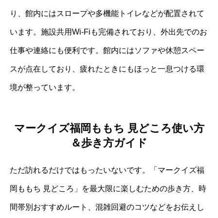
り、館内にはスロープや多機能トイレなどが配置されて
います。施設共用Wi-Fiも完備されており、外出先でのお
仕事や連絡にも便利です。館内にはソファや休憩スペー
スが点在しており、疲れたときにもほっと一息つける環
境が整っています。
マークイズ福岡ももち 見どころ使い方
＆歩き方ガイド
ただ訪れるだけではもったいないです。「マークイズ福
岡ももち 見どころ」を最大限に楽しむための歩き方、時
間帯別おすすめルート、混雑回避のコツなどをお伝えし