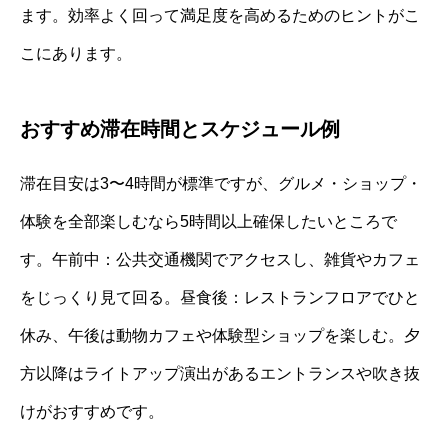
ます。効率よく回って満足度を高めるためのヒントがこ
こにあります。
おすすめ滞在時間とスケジュール例
滞在目安は3〜4時間が標準ですが、グルメ・ショップ・
体験を全部楽しむなら5時間以上確保したいところで
す。午前中：公共交通機関でアクセスし、雑貨やカフェ
をじっくり見て回る。昼食後：レストランフロアでひと
休み、午後は動物カフェや体験型ショップを楽しむ。夕
方以降はライトアップ演出があるエントランスや吹き抜
けがおすすめです。