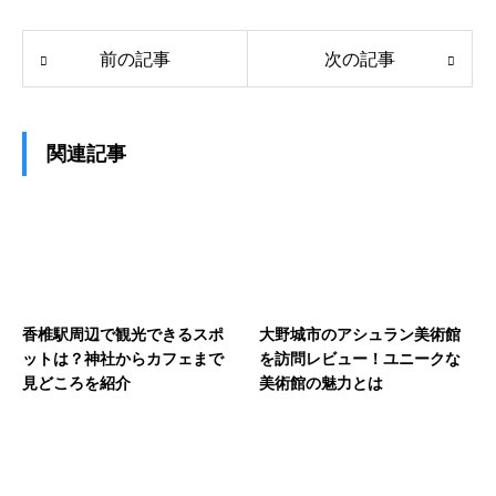
前の記事
次の記事
関連記事
香椎駅周辺で観光できるスポ
大野城市のアシュラン美術館
ットは？神社からカフェまで
を訪問レビュー！ユニークな
見どころを紹介
美術館の魅力とは