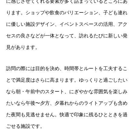
に感じさせてくれる要素が多く詰まっているところにあ
ります。ショップや飲食のバリエーション、子ども連れ
に優しい施設デザイン、イベントスペースの活用、アク
セスの良さなどが一体となって、訪れるたびに新しい発
見があります。
訪問の際には目的を決め、時間帯とルートを工夫するこ
とで満足度はさらに高まります。ゆっくりと過ごしたい
なら朝・午前中のスタート、にぎやかな雰囲気を楽しみ
たいなら午後〜夕方、夕暮れからのライトアップも含め
た夜間も見逃せません。快適で印象に残るひとときを過
ごせる施設です。