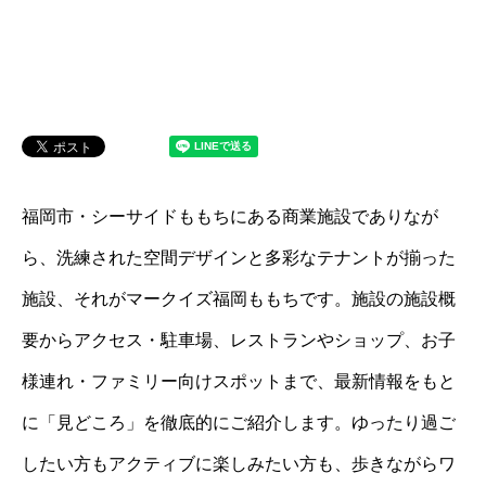
福岡市・シーサイドももちにある商業施設でありなが
ら、洗練された空間デザインと多彩なテナントが揃った
施設、それがマークイズ福岡ももちです。施設の施設概
要からアクセス・駐車場、レストランやショップ、お子
様連れ・ファミリー向けスポットまで、最新情報をもと
に「見どころ」を徹底的にご紹介します。ゆったり過ご
したい方もアクティブに楽しみたい方も、歩きながらワ