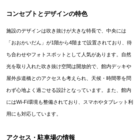
コンセプトとデザインの特色
施設のデザインは吹き抜けが大きな特長で、中央には
「おおかいだん」が1階から4階まで設置されており、待
ち合わせやフォトスポットとして人気があります。自然
光を取り入れた吹き抜け空間は開放的で、館内デッキや
屋外歩道橋とのアクセスも考えられ、天候・時間帯を問
わず心地よく過ごせる設計となっています。また、館内
にはWi-Fi環境も整備されており、スマホやタブレット利
用にも対応しています。
アクセス・駐車場の情報