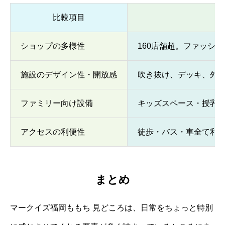
比較項目
ショップの多様性
160店舗超。ファッシ
施設のデザイン性・開放感
吹き抜け、デッキ、外
ファミリー向け設備
キッズスペース・授乳
アクセスの利便性
徒歩・バス・車全て利
まとめ
マークイズ福岡ももち 見どころは、日常をちょっと特別