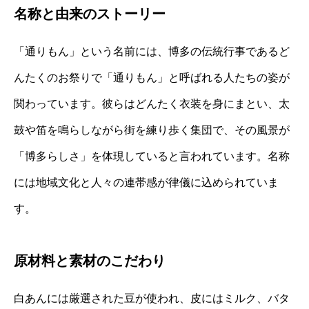
名称と由来のストーリー
「通りもん」という名前には、博多の伝統行事であるど
んたくのお祭りで「通りもん」と呼ばれる人たちの姿が
関わっています。彼らはどんたく衣装を身にまとい、太
鼓や笛を鳴らしながら街を練り歩く集団で、その風景が
「博多らしさ」を体現していると言われています。名称
には地域文化と人々の連帯感が律儀に込められていま
す。
原材料と素材のこだわり
白あんには厳選された豆が使われ、皮にはミルク、バタ