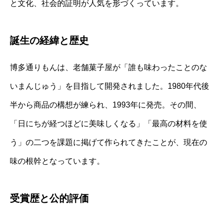
と文化、社会的証明が人気を形づくっています。
誕生の経緯と歴史
博多通りもんは、老舗菓子屋が「誰も味わったことのな
いまんじゅう」を目指して開発されました。1980年代後
半から商品の構想が練られ、1993年に発売。その間、
「日にちが経つほどに美味しくなる」「最高の材料を使
う」の二つを課題に掲げて作られてきたことが、現在の
味の根幹となっています。
受賞歴と公的評価