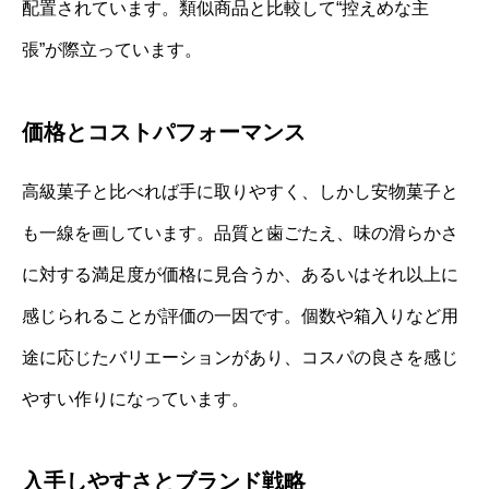
配置されています。類似商品と比較して“控えめな主
張”が際立っています。
価格とコストパフォーマンス
高級菓子と比べれば手に取りやすく、しかし安物菓子と
も一線を画しています。品質と歯ごたえ、味の滑らかさ
に対する満足度が価格に見合うか、あるいはそれ以上に
感じられることが評価の一因です。個数や箱入りなど用
途に応じたバリエーションがあり、コスパの良さを感じ
やすい作りになっています。
入手しやすさとブランド戦略