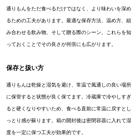
通りもんをただ食べるだけではなく、より味わいを深め
るための工夫があります。最適な保存方法、温め方、組
み合わせる飲み物、そして贈る際のシーン。これらを知
っておくことでその良さが何倍にも広がります。
保存と扱い方
通りもんは乾燥と湿気を避け、常温で風通しの良い場所
に保管すると状態が良く保てます。冷蔵庫で冷やしすぎ
ると硬くなりやすいため、食べる直前に常温に戻すとし
っとり感が蘇ります。箱の開封後は密閉容器に入れて湿
度を一定に保つ工夫が効果的です。