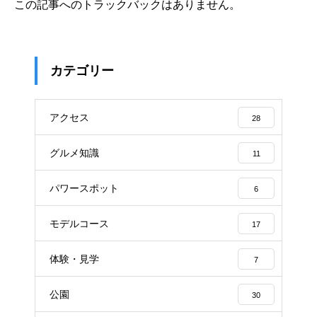
この記事へのトラックバックはありません。
カテゴリー
アクセス
28
グルメ知識
11
パワースポット
6
モデルコース
17
体験・見学
7
公園
30