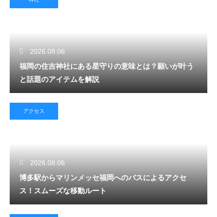
2026.08.06
福岡の住吉神社にある星守りの意味とは？願いが叶う
と話題のアイテムを解説
アクセス
2026.08.06
博多駅からマリンメッセ福岡へのバスによるアクセ
ス！スムーズな移動ルート