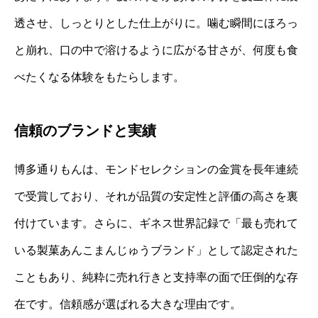
透させ、しっとりとした仕上がりに。噛む瞬間にほろっ
と崩れ、口の中で溶けるように広がる甘さが、何度も食
べたくなる体験をもたらします。
信頼のブランドと実績
博多通りもんは、モンドセレクションの金賞を長年連続
で受賞しており、それが品質の安定性と評価の高さを裏
付けています。さらに、ギネス世界記録で「最も売れて
いる製菓あんこまんじゅうブランド」として認定された
こともあり、純粋に売れ行きと支持率の面で圧倒的な存
在です。信頼感が選ばれる大きな理由です。