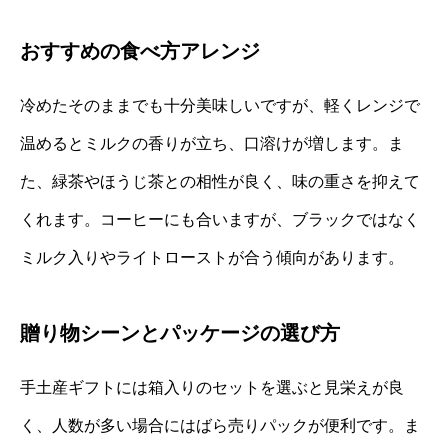
おすすめの食べ方アレンジ
冷めたそのままでも十分美味しいですが、軽くレンジで
温めるとミルクの香りが立ち、口溶けが増します。ま
た、緑茶やほうじ茶との相性が良く、味の重さを抑えて
くれます。コーヒーにも合いますが、ブラックではなく
ミルク入りやライトローストが合う傾向があります。
贈り物シーンとパッケージの選び方
手土産ギフトには箱入りのセットを選ぶと見栄えが良
く、人数が多い場合にはばら売りパックが便利です。ま