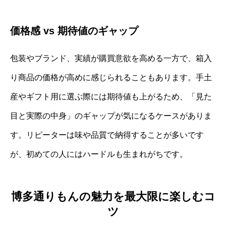
価格感 vs 期待値のギャップ
包装やブランド、実績が購買意欲を高める一方で、箱入
り商品の価格が高めに感じられることもあります。手土
産やギフト用に選ぶ際には期待値も上がるため、「見た
目と実際の中身」のギャップが気になるケースがありま
す。リピーターは味や品質で納得することが多いです
が、初めての人にはハードルも生まれがちです。
博多通りもんの魅力を最大限に楽しむコ
ツ