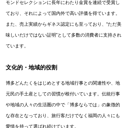
モンドセレクションに長年にわたり金賞を連続で受賞し
ており、それによって国内外で高い評価を得ています。
また、売上実績からギネス認定にも至っており、“ただ美
味しいだけではない証明”として多数の消費者に支持され
ています。
文化的・地域的役割
博多どんたくをはじめとする地域行事との関連性や、地
元民の手土産としての習慣が根付いています。伝統行事
や地域の人々の生活圏の中で「博多ならでは」の象徴的
な存在となっており、旅行客だけでなく福岡の人々にも
愛情を持って選ばれ続けています。