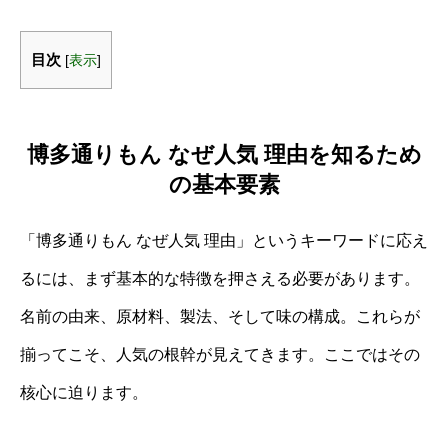
目次
[
表示
]
博多通りもん なぜ人気 理由を知るため
の基本要素
「博多通りもん なぜ人気 理由」というキーワードに応え
るには、まず基本的な特徴を押さえる必要があります。
名前の由来、原材料、製法、そして味の構成。これらが
揃ってこそ、人気の根幹が見えてきます。ここではその
核心に迫ります。