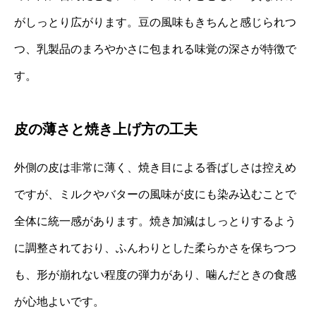
がしっとり広がります。豆の風味もきちんと感じられつ
つ、乳製品のまろやかさに包まれる味覚の深さが特徴で
す。
皮の薄さと焼き上げ方の工夫
外側の皮は非常に薄く、焼き目による香ばしさは控えめ
ですが、ミルクやバターの風味が皮にも染み込むことで
全体に統一感があります。焼き加減はしっとりするよう
に調整されており、ふんわりとした柔らかさを保ちつつ
も、形が崩れない程度の弾力があり、噛んだときの食感
が心地よいです。