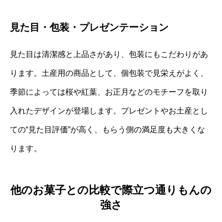
見た目・包装・プレゼンテーション
見た目は清潔感と上品さがあり、包装にもこだわりがあ
ります。土産用の商品として、個包装で見栄えがよく、
季節によっては桜や紅葉、お正月などのモチーフを取り
入れたデザインが登場します。プレゼントやお土産とし
ての“見た目評価”が高く、もらう側の満足度も大きくな
ります。
他のお菓子との比較で際立つ通りもんの
強さ