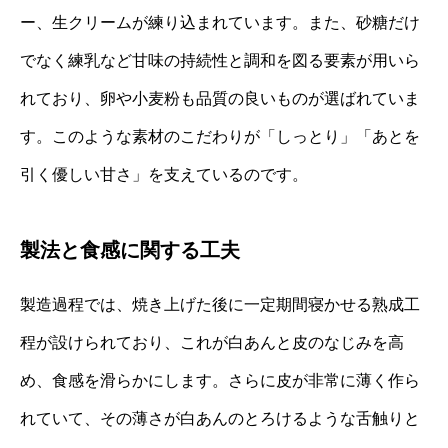
ー、生クリームが練り込まれています。また、砂糖だけ
でなく練乳など甘味の持続性と調和を図る要素が用いら
れており、卵や小麦粉も品質の良いものが選ばれていま
す。このような素材のこだわりが「しっとり」「あとを
引く優しい甘さ」を支えているのです。
製法と食感に関する工夫
製造過程では、焼き上げた後に一定期間寝かせる熟成工
程が設けられており、これが白あんと皮のなじみを高
め、食感を滑らかにします。さらに皮が非常に薄く作ら
れていて、その薄さが白あんのとろけるような舌触りと