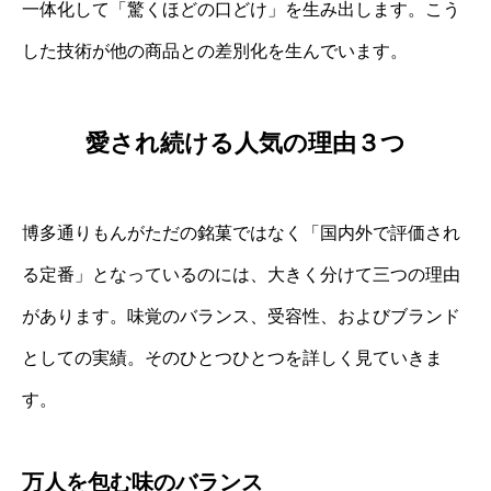
一体化して「驚くほどの口どけ」を生み出します。こう
した技術が他の商品との差別化を生んでいます。
愛され続ける人気の理由３つ
博多通りもんがただの銘菓ではなく「国内外で評価され
る定番」となっているのには、大きく分けて三つの理由
があります。味覚のバランス、受容性、およびブランド
としての実績。そのひとつひとつを詳しく見ていきま
す。
万人を包む味のバランス