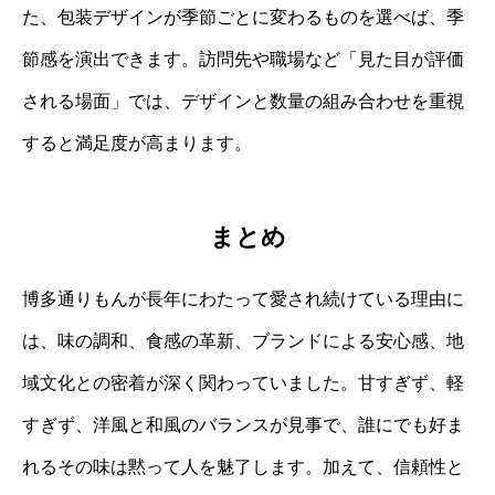
た、包装デザインが季節ごとに変わるものを選べば、季
節感を演出できます。訪問先や職場など「見た目が評価
される場面」では、デザインと数量の組み合わせを重視
すると満足度が高まります。
まとめ
博多通りもんが長年にわたって愛され続けている理由に
は、味の調和、食感の革新、ブランドによる安心感、地
域文化との密着が深く関わっていました。甘すぎず、軽
すぎず、洋風と和風のバランスが見事で、誰にでも好ま
れるその味は黙って人を魅了します。加えて、信頼性と