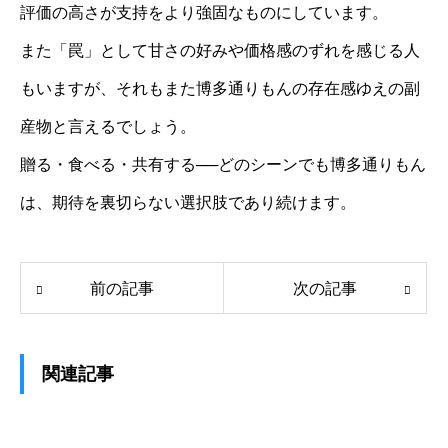
評価の高さが支持をより強固なものにしています。
また「罠」として甘さの好みや価格感のずれを感じる人
もいますが、それもまた博多通りもんの存在感ゆえの副
産物と言えるでしょう。
贈る・食べる・共有する──どのシーンでも博多通りもん
は、期待を裏切らない選択肢であり続けます。
前の記事
次の記事
関連記事