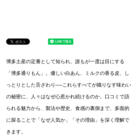
博多土産の定番として知られ、誰もが一度は目にする
「博多通りもん」。優しい白あん、ミルクの香る皮、し
っとりとした舌ざわり──これらすべてが織りなす味わい
の秘密に、人々はなぜ心惹かれ続けるのか。口コミで語
られる魅力から、製法や歴史、食感の裏側まで、多面的
に探ることで「なぜ人気か」「その理由」を深く理解で
きます。