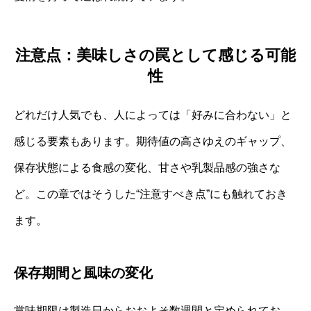
注意点：美味しさの罠として感じる可能
性
どれだけ人気でも、人によっては「好みに合わない」と
感じる要素もあります。期待値の高さゆえのギャップ、
保存状態による食感の変化、甘さや乳製品感の強さな
ど。この章ではそうした“注意すべき点”にも触れておき
ます。
保存期間と風味の変化
賞味期限は製造日からおおよそ数週間と定められてお