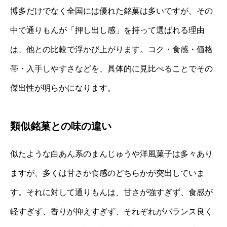
博多だけでなく全国には優れた銘菓は多いですが、その
中で通りもんが「押し出し感」を持って選ばれる理由
は、他との比較で浮かび上がります。コク・食感・価格
帯・入手しやすさなどを、具体的に見比べることでその
傑出性が明らかになります。
類似銘菓との味の違い
似たような白あん系のまんじゅうや洋風菓子は多々あり
ますが、多くは甘さか食感のどちらかが突出していま
す。それに対して通りもんは、甘さが強すぎず、食感が
軽すぎず、香りが抑えすぎず、それぞれがバランス良く