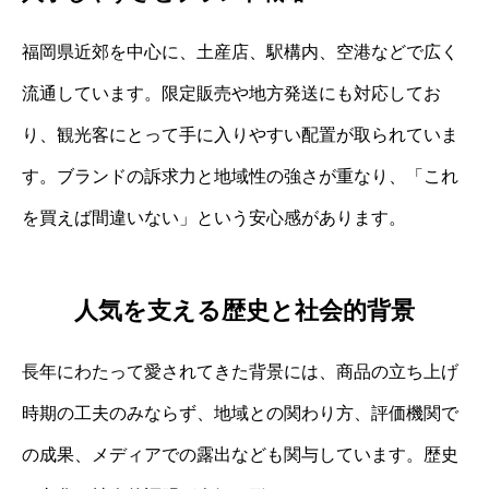
福岡県近郊を中心に、土産店、駅構内、空港などで広く
流通しています。限定販売や地方発送にも対応してお
り、観光客にとって手に入りやすい配置が取られていま
す。ブランドの訴求力と地域性の強さが重なり、「これ
を買えば間違いない」という安心感があります。
人気を支える歴史と社会的背景
長年にわたって愛されてきた背景には、商品の立ち上げ
時期の工夫のみならず、地域との関わり方、評価機関で
の成果、メディアでの露出なども関与しています。歴史