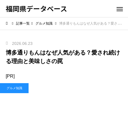
福岡県データベース
記事一覧
グルメ知識
博多通りもんはなぜ人気がある？愛され続ける理由と美味しさの罠
2026.06.23
博多通りもんはなぜ人気がある？愛され続け
る理由と美味しさの罠
[PR]
グルメ知識