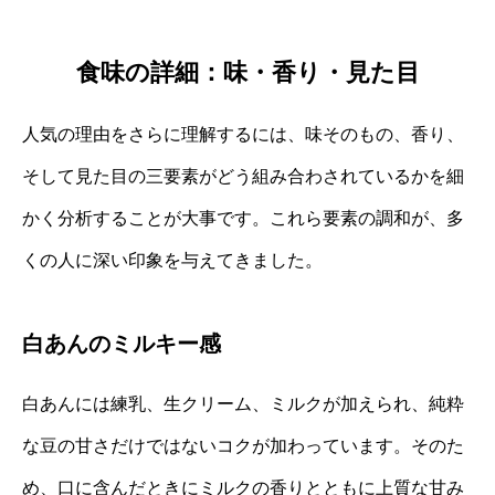
食味の詳細：味・香り・見た目
人気の理由をさらに理解するには、味そのもの、香り、
そして見た目の三要素がどう組み合わされているかを細
かく分析することが大事です。これら要素の調和が、多
くの人に深い印象を与えてきました。
白あんのミルキー感
白あんには練乳、生クリーム、ミルクが加えられ、純粋
な豆の甘さだけではないコクが加わっています。そのた
め、口に含んだときにミルクの香りとともに上質な甘み