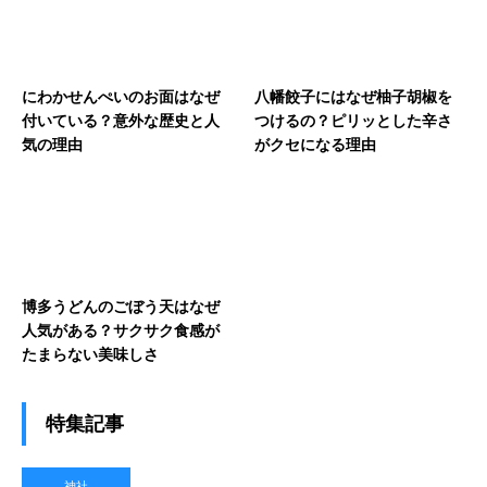
にわかせんぺいのお面はなぜ
八幡餃子にはなぜ柚子胡椒を
付いている？意外な歴史と人
つけるの？ピリッとした辛さ
気の理由
がクセになる理由
博多うどんのごぼう天はなぜ
人気がある？サクサク食感が
たまらない美味しさ
特集記事
神社