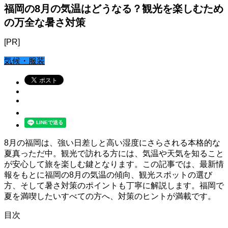
福岡の8月の気温はどうなる？観光を楽しむため
の万全な暑さ対策
[PR]
気候・服装
8月の福岡は、強い日差しと高い湿度にさらされる本格的な
夏真っただ中。観光で訪れる方には、気温や天気を知ること
が安心して旅を楽しむ鍵となります。この記事では、最新情
報をもとに福岡の8月の気温の傾向、観光スポットの選び
方、そして暑さ対策のポイントも丁寧に解説します。福岡で
夏を満喫したいすべての方へ、対策のヒントが満載です。
目次