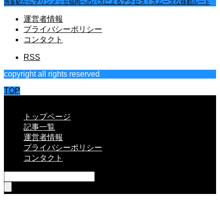
博多駅からマリンメッセ福岡へのバスによるアクセス！スムーズな移動ルート
運営者情報
プライバシーポリシー
コンタクト
RSS
copyright all rights reserved
TOP
CLOSE
トップページ
記事一覧
運営者情報
プライバシーポリシー
コンタクト