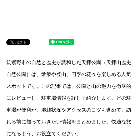
筑紫野市の自然と歴史が調和した天拝公園（天拝山歴史
自然公園）は、散策や登山、四季の花々を楽しめる人気
スポットです。この記事では、公園と山の魅力を徹底的
にレビューし、駐車場情報を詳しく紹介します。どの駐
車場が便利か、混雑状況やアクセスのコツも含めて、訪
れる前に知っておきたい情報をまとめました。快適な旅
になるよう、お役立てください。