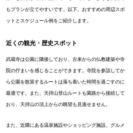
もプランが立てやすいです。以下、おすすめの周辺スポ
ットとスケジュール例をご紹介します。
近くの観光・歴史スポット
武蔵寺は公園に隣接しており、古来からの仏教建築や寺
院の佇まいを感じることができます。寺院を参詣してか
ら公園を散策するルートは落ち着いた時間を過ごすのに
最適です。また、天拝山登山ルートも園路から接続して
おり、天拝山の頂上からの眺望も見逃せません。
また、近隣にある温泉施設やショッピング施設、グルメ