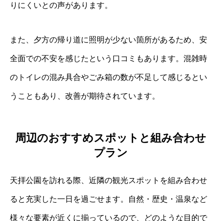
りにくいとの声があります。
また、夕方の帰り道に照明が少ない箇所があるため、安
全面での不安を感じたという口コミもあります。混雑時
のトイレの混み具合やごみ箱の数が不足して感じるとい
うこともあり、改善が期待されています。
周辺のおすすめスポットと組み合わせ
プラン
天拝公園を訪れる際、近隣の観光スポットを組み合わせ
ると充実した一日を過ごせます。自然・歴史・温泉など
様々な要素が近くに揃っているので、どのような目的で