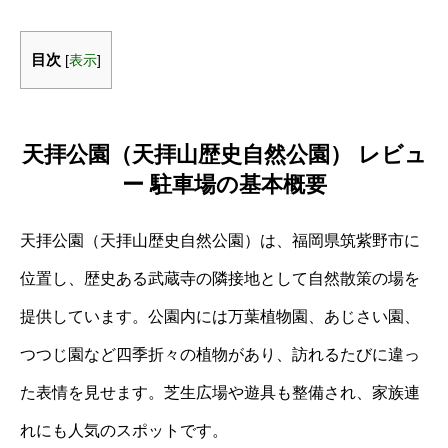
目次
[
表示
]
天拝公園（天拝山歴史自然公園） レビュ
ー 駐車場の基本概要
天拝公園（天拝山歴史自然公園）は、福岡県筑紫野市に
位置し、歴史ある武蔵寺の隣接地として自然散策の場を
提供しています。公園内には万葉植物園、あじさい園、
つつじ園など四季折々の植物があり、訪れるたびに違っ
た表情を見せます。芝生広場や遊具も整備され、家族連
れにも人気のスポットです。