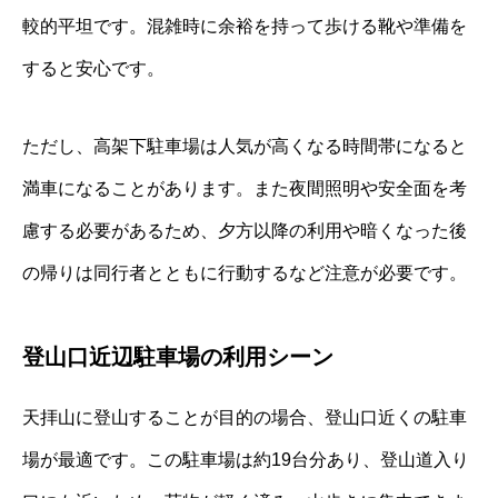
較的平坦です。混雑時に余裕を持って歩ける靴や準備を
すると安心です。
ただし、高架下駐車場は人気が高くなる時間帯になると
満車になることがあります。また夜間照明や安全面を考
慮する必要があるため、夕方以降の利用や暗くなった後
の帰りは同行者とともに行動するなど注意が必要です。
登山口近辺駐車場の利用シーン
天拝山に登山することが目的の場合、登山口近くの駐車
場が最適です。この駐車場は約19台分あり、登山道入り