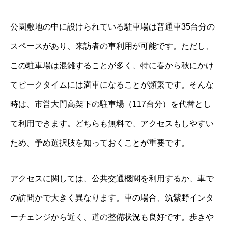
公園敷地の中に設けられている駐車場は普通車35台分の
スペースがあり、来訪者の車利用が可能です。ただし、
この駐車場は混雑することが多く、特に春から秋にかけ
てピークタイムには満車になることが頻繁です。そんな
時は、市営大門高架下の駐車場（117台分）を代替とし
て利用できます。どちらも無料で、アクセスもしやすい
ため、予め選択肢を知っておくことが重要です。
アクセスに関しては、公共交通機関を利用するか、車で
の訪問かで大きく異なります。車の場合、筑紫野インタ
ーチェンジから近く、道の整備状況も良好です。歩きや