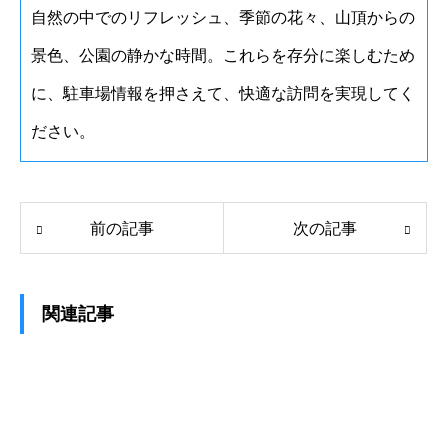
自然の中でのリフレッシュ、季節の花々、山頂からの
景色、公園の静かな時間。これらを存分に楽しむため
に、駐車場情報を押さえて、快適な訪問を実現してく
ださい。
前の記事
次の記事
関連記事