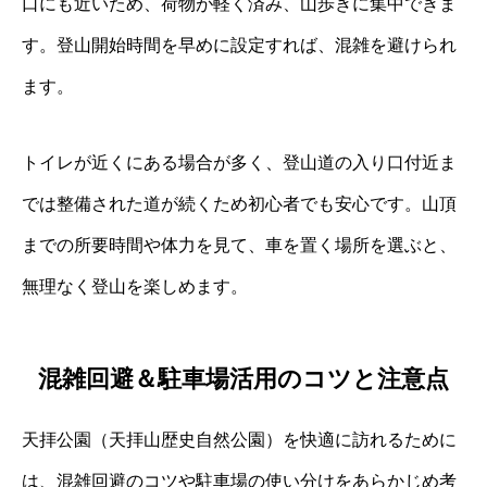
口にも近いため、荷物が軽く済み、山歩きに集中できま
す。登山開始時間を早めに設定すれば、混雑を避けられ
ます。
トイレが近くにある場合が多く、登山道の入り口付近ま
では整備された道が続くため初心者でも安心です。山頂
までの所要時間や体力を見て、車を置く場所を選ぶと、
無理なく登山を楽しめます。
混雑回避＆駐車場活用のコツと注意点
天拝公園（天拝山歴史自然公園）を快適に訪れるために
は、混雑回避のコツや駐車場の使い分けをあらかじめ考