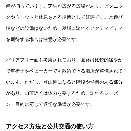
備が揃っています。芝生が広がる広場があり、ピクニッ
クやウトウトと休息をとる場所として好評です。水遊び
場などの設備はないため、夏場に濡れるアクティビティ
を期待する場合は注意が必要です。
バリアフリー面も考慮されており、園路は比較的緩やか
で車椅子やベビーカーでも散策できる場所が整備されて
います。ただし、登山道になると階段や傾斜のある部分
があり、山頂近くは体力を要するため、訪れるシーズ
ン・目的に応じて適切な準備が必要です。
アクセス方法と公共交通の使い方