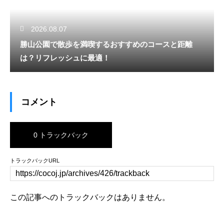
2026.08.07
勝山公園で散歩を満喫するおすすめのコースと距離
は？リフレッシュに最適！
コメント
0 トラックバック
トラックバックURL
この記事へのトラックバックはありません。