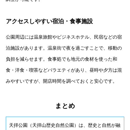
アクセスしやすい宿泊・食事施設
公園周辺には温泉旅館やビジネスホテル、民宿などの宿
泊施設があります。温泉街で夜を過ごすことで、移動の
負担を減らせます。食事処でも地元の食材を使った和
食・洋食・喫茶などバラエティがあり、昼時や夕方は混
みやすいですが、開店時間を調べておくと安心です。
まとめ
天拝公園（天拝山歴史自然公園）は、歴史と自然が融