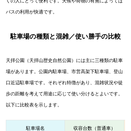
くの人にとって便利です。天候や荷物の有無によっては
バスの利用が快適です。
駐車場の種類と混雑／使い勝手の比較
天拝公園（天拝山歴史自然公園）には主に三種類の駐車
場があります。公園内駐車場、市営高架下駐車場、登山
口近辺駐車場です。それぞれ特徴があり、混雑状況や徒
歩の距離を考えて用途に応じて使い分けるとよいです。
以下に比較表を示します。
駐車場名
収容台数（普通車）