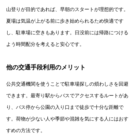
山登りが目的であれば、早朝のスタートが理想的です。
夏場は気温が上がる前に歩き始められるため快適です
し、駐車場に空きもあります。日没前には帰路につける
よう時間配分を考えると安心です。
他の交通手段利用のメリット
公共交通機関を使うことで駐車場探しの煩わしさを回避
できます。最寄り駅からバスでアクセスするルートがあ
り、バス停から公園の入り口まで徒歩で十分な距離で
す。荷物が少ない人や季節や混雑を気にする人にはおす
すめの方法です。