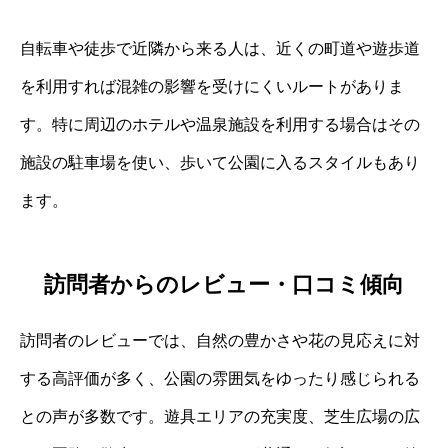
自転車や徒歩で近隣から来る人は、近くの町道や遊歩道
を利用すれば混雑の影響を受けにくいルートがありま
す。特に周辺のホテルや温泉施設を利用する場合はその
施設の駐車場を使い、歩いて公園に入るスタイルもあり
ます。
訪問者からのレビュー・口コミ傾向
訪問者のレビューでは、自然の豊かさや花の見応えに対
する高評価が多く、公園の雰囲気をゆったり感じられる
との声が多数です。遊具エリアの充実度、芝生広場の広