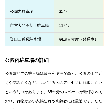
公園内駐車場
35台
市営大門高架下駐車場
117台
登山口近辺駐車場
約19台程度（普通車）
公園内駐車場の詳細
公園敷地内の駐車場は最も利便性が高く、公園の正門近
くや花園近くなど、見どころへのアクセスに非常に近い
という利点があります。35台分のスペースが確保されて
おり、荷物が多い家族連れや高齢者には最適です。ただ