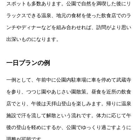
スポットも多数あります。公園で自然を満喫した後にリ
ラックスできる温泉、地元の食材を使った飲食店でのラ
ンチやディナーなどを組み合わせれば、訪問がより思い
出深いものになります。
一日プランの例
一例として、午前中に公園内駐車場に車を停めて武蔵寺
を参り、つつじ園やあじさい園散策。昼食を近所の飲食
店でとり、午後は天拝山登山を楽しみます。帰りに温泉
施設で汗を流して解散という流れです。体力に応じて午
後の登山を軽めにするか、公園でゆっくり過ごすように
調整が可能です。