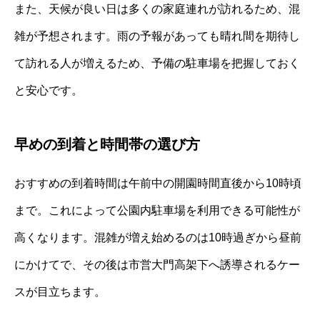
また、天候が良い日は多くの家庭連れが訪れるため、混
雑が予想されます。雨の予報があっても晴れ間を期待し
て訪れる人が増えるため、予備の駐車場を把握しておく
と安心です。
早めの到着と時間帯の選び方
おすすめの到着時間は午前中の開園時間直後から10時頃
まで。これによって公園内駐車場を利用できる可能性が
高くなります。混雑が増え始めるのは10時過ぎから昼前
にかけてで、その後は市営大門高架下へ誘導されるケー
スが目立ちます。