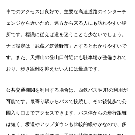
車でのアクセスは良好で、主要な高速道路のインターチ
ェンジから近いため、遠方から来る人にも訪れやすい場
所です。標識に従えば道を迷うことも少ないでしょう。
ナビ設定は「武蔵／筑紫野市」とするとわかりやすいで
す。また、天拝山の登山口付近にも駐車場が整備されて
おり、歩き距離を抑えたい人には最適です。
公共交通機関を利用する場合は、西鉄バスやJRの利用が
可能です。最寄り駅からバスで接続し、その後徒歩で公
園入り口までアクセスできます。バス停からの歩行距離
は短く、坂道やアップダウンも比較的緩やかなので、多