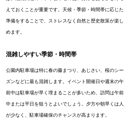
えておくことが重要です。天候・季節・時間帯に応じた
準備をすることで、ストレスなく自然と歴史散策が楽し
めます。
混雑しやすい季節・時間帯
公園内駐車場は特に春の藤まつり、あじさい、桜のシー
ズンなどに最も混雑します。イベント開催日や週末の午
前中は駐車場が早く埋まることが多いため、訪問は午前
中または平日を狙うとよいでしょう。夕方や朝早くは人
が少なく、駐車場確保のチャンスが高まります。