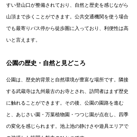
すい登山口が整備されており、自然と歴史を感じながら
山頂まで歩くことができます。公共交通機関を使う場合
でも最寄りバス停から徒歩圏に入っており、利便性は高
いと言えます。
公園の歴史・自然と見どころ
公園は、歴史的背景と自然環境が豊富な場所です。隣接
する武蔵寺は九州最古のお寺とされ、訪問者はまず歴史
に触れることができます。その後、公園の園路を進む
と、あじさい園・万葉植物園・つつじ園が点在し、四季
の変化を感じられます。池上池の静けさや遊具エリアで