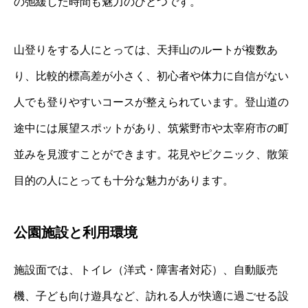
の弛緩した時間も魅力のひとつです。
山登りをする人にとっては、天拝山のルートが複数あ
り、比較的標高差が小さく、初心者や体力に自信がない
人でも登りやすいコースが整えられています。登山道の
途中には展望スポットがあり、筑紫野市や太宰府市の町
並みを見渡すことができます。花見やピクニック、散策
目的の人にとっても十分な魅力があります。
公園施設と利用環境
施設面では、トイレ（洋式・障害者対応）、自動販売
機、子ども向け遊具など、訪れる人が快適に過ごせる設