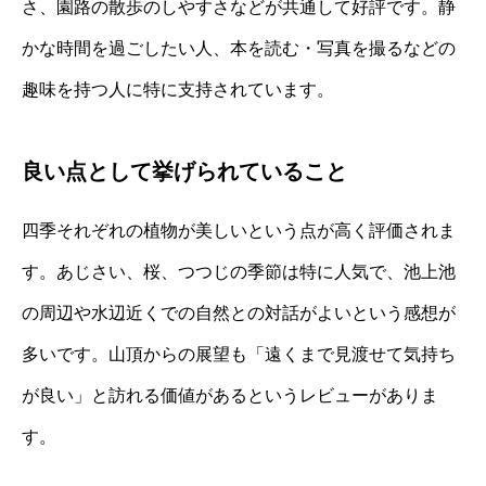
さ、園路の散歩のしやすさなどが共通して好評です。静
かな時間を過ごしたい人、本を読む・写真を撮るなどの
趣味を持つ人に特に支持されています。
良い点として挙げられていること
四季それぞれの植物が美しいという点が高く評価されま
す。あじさい、桜、つつじの季節は特に人気で、池上池
の周辺や水辺近くでの自然との対話がよいという感想が
多いです。山頂からの展望も「遠くまで見渡せて気持ち
が良い」と訪れる価値があるというレビューがありま
す。