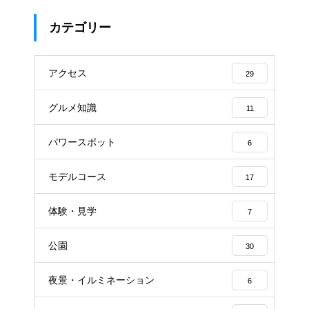
カテゴリー
アクセス
29
グルメ知識
11
パワースポット
6
モデルコース
17
体験・見学
7
公園
30
夜景・イルミネーション
6