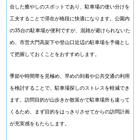
合した癒やしのスポットであり、駐車場の使い分けを
工夫することで滞在が格段に快適になります。公園内
の35台の駐車場が便利ですが、混雑が避けられないた
め、市営大門高架下や登山口近辺の駐車場を予備とし
て把握しておくことをおすすめします。
季節や時間帯を見極め、早めの到着や公共交通の利用
を検討することで、駐車場探しのストレスを軽減でき
ます。訪問目的が山歩きか散策かで駐車場所も違って
くるため、まず目的をはっきりさせてからの訪問計画
が充実感をもたらします。