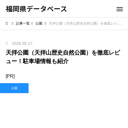
福岡県データベース
記事一覧
公園
天拝公園（天拝山歴史自然公園）を徹底レビュー！駐車場情報も紹介
2026.05.17
天拝公園（天拝山歴史自然公園）を徹底レビ
ュー！駐車場情報も紹介
[PR]
公園