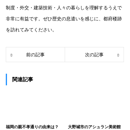
制度・外交・建築技術・人々の暮らしを理解するうえで
非常に有益です。ぜひ歴史の息遣いを感じに、都府楼跡
を訪れてみてください。
前の記事
次の記事
関連記事
福岡の親不孝通りの由来は？
大野城市のアシュラン美術館