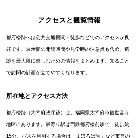
アクセスと観覧情報
都府楼跡へは公共交通機関・徒歩などでのアクセスが良
好です。展示館の開館時間や見学時の注意点も含め、遺
跡を最大限に楽しむための情報をまとめます。知ること
で訪問の計画が立てやすくなります。
所在地とアクセス方法
都府楼跡（大宰府政庁跡）は、福岡県太宰府市観世音寺
地区にあります。最寄り駅は西鉄都府楼前駅で、徒歩約
15分。バスを利用する場合は「まほろば号」など市営の