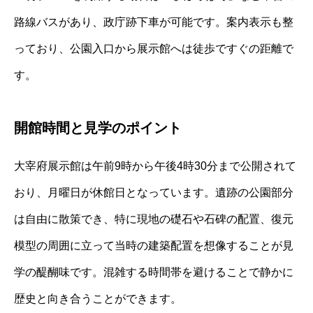
路線バスがあり、政庁跡下車が可能です。案内表示も整
っており、公園入口から展示館へは徒歩ですぐの距離で
す。
開館時間と見学のポイント
大宰府展示館は午前9時から午後4時30分まで公開されて
おり、月曜日が休館日となっています。遺跡の公園部分
は自由に散策でき、特に現地の礎石や石碑の配置、復元
模型の周囲に立って当時の建築配置を想像することが見
学の醍醐味です。混雑する時間帯を避けることで静かに
歴史と向き合うことができます。