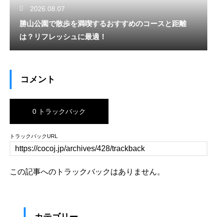
2026.08.07
勝山公園で散歩を満喫するおすすめのコースと距離
は？リフレッシュに最適！
コメント
0 トラックバック
トラックバックURL
この記事へのトラックバックはありません。
カテゴリー