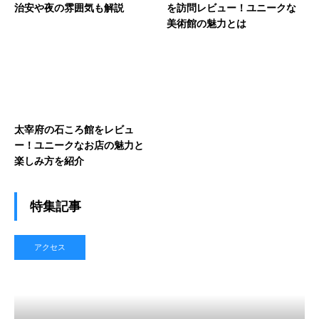
治安や夜の雰囲気も解説
を訪問レビュー！ユニークな
美術館の魅力とは
太宰府の石ころ館をレビュ
ー！ユニークなお店の魅力と
楽しみ方を紹介
特集記事
アクセス