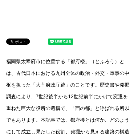
福岡県太宰府市に位置する「都府楼」（とふろう）と
は、古代日本における九州全体の政治・外交・軍事の中
枢を担った「大宰府政庁跡」のことです。歴史書や発掘
調査により、7世紀後半から12世紀前半にかけて変遷を
重ねた巨大な役所の遺構で、「西の都」と呼ばれる所以
でもあります。本記事では、都府楼とは何か、どのよう
にして成立し果たした役割、発掘から見える建築の構造