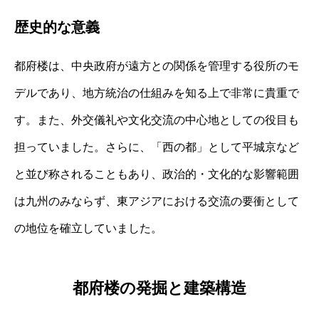
歴史的な意義
都府楼は、中央政府が遠方との関係を管理する役所のモ
デルであり、地方統治の仕組みを知る上で非常に貴重で
す。また、外交儀礼や文化交流の中心地としての役目も
担っていました。さらに、「西の都」として平城京など
と並び称されることもあり、政治的・文化的な影響範囲
は九州のみならず、東アジアにおける交流の要衝として
の地位を確立していました。
都府楼の発掘と建築構造