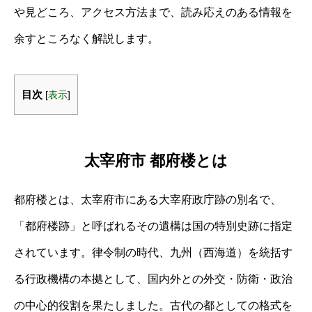
や見どころ、アクセス方法まで、読み応えのある情報を
余すところなく解説します。
目次
[
表示
]
太宰府市 都府楼とは
都府楼とは、太宰府市にある大宰府政庁跡の別名で、
「都府楼跡」と呼ばれるその遺構は国の特別史跡に指定
されています。律令制の時代、九州（西海道）を統括す
る行政機構の本拠として、国内外との外交・防衛・政治
の中心的役割を果たしました。古代の都としての格式を