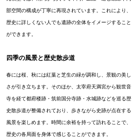
部空間の構成が丁寧に再現されています。これにより、
歴史に詳しくない人でも遺跡の全体をイメージすること
ができます。
四季の風景と歴史散歩道
春には桜、秋には紅葉と芝生の緑が調和し、景観の美し
さが引き立ちます。そのほか、太宰府天満宮から観世音
寺を経て都府楼跡・筑前国分寺跡・水城跡などを巡る歴
史散歩道が整備されており、歩きながら史跡が点在する
風景を楽しめます。時間に余裕を持って訪れることで、
歴史の各局面を身体で感じることができます。