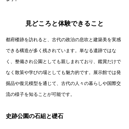
見どころと体験できること
都府楼跡を訪れると、古代の政治の息吹と建築美を実感
できる構造が多く残されています。単なる遺跡ではな
く、整備され公園としても親しまれており、鑑賞だけで
なく散策や学びの場としても魅力的です。展示館では発
掘品や復元模型を通じて、古代の人々の暮らしや国際交
流の様子を知ることが可能です。
史跡公園の石組と礎石