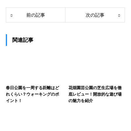
前の記事
次の記事
関連記事
春日公園を一周する距離はど
花畑園芸公園の芝生広場を徹
れくらい？ウォーキングのポ
底レビュー！開放的な遊び場
イント！
の魅力を紹介