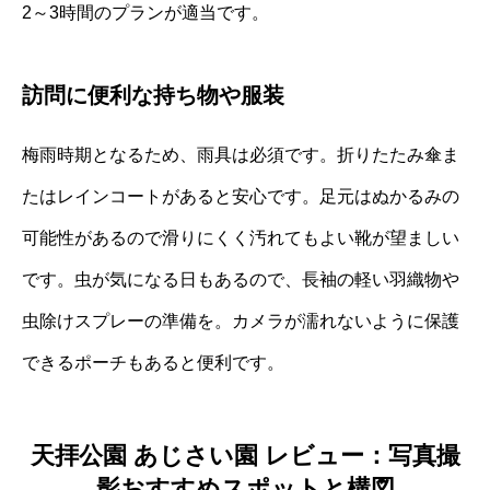
2～3時間のプランが適当です。
訪問に便利な持ち物や服装
梅雨時期となるため、雨具は必須です。折りたたみ傘ま
たはレインコートがあると安心です。足元はぬかるみの
可能性があるので滑りにくく汚れてもよい靴が望ましい
です。虫が気になる日もあるので、長袖の軽い羽織物や
虫除けスプレーの準備を。カメラが濡れないように保護
できるポーチもあると便利です。
天拝公園 あじさい園 レビュー：写真撮
影おすすめスポットと構図