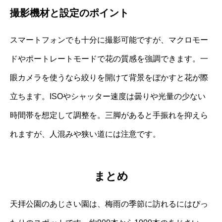
撮影機材と設定のポイント
スマートフォンでも十分に撮影可能ですが、マクロモー
ドやポートレートモードで花の質感を強調できます。一
眼カメラを使うなら絞りを開けて背景をぼかすと花が際
立ちます。ISOやシャッター速度は曇りや光量の少ない
時間帯を想定して調整を。三脚があると手振れを抑えら
れますが、人混みや狭い道には注意です。
まとめ
天拝公園のあじさい園は、梅雨の季節に訪れるにはぴっ