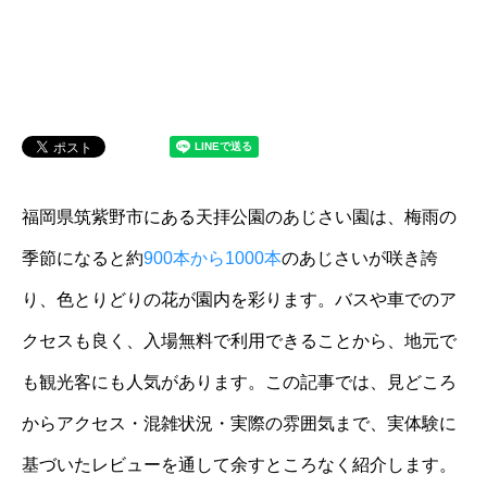
福岡県筑紫野市にある天拝公園のあじさい園は、梅雨の
季節になると約
900本から1000本
のあじさいが咲き誇
り、色とりどりの花が園内を彩ります。バスや車でのア
クセスも良く、入場無料で利用できることから、地元で
も観光客にも人気があります。この記事では、見どころ
からアクセス・混雑状況・実際の雰囲気まで、実体験に
基づいたレビューを通して余すところなく紹介します。