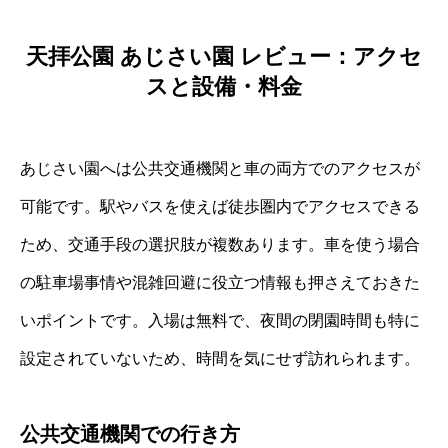
天拝公園 あじさい園 レビュー：アクセ
スと設備・料金
あじさい園へは公共交通機関と車の両方でのアクセスが
可能です。駅やバスを使えば徒歩圏内でアクセスできる
ため、交通手段の選択肢が複数あります。車を使う場合
の駐車場事情や混雑回避に役立つ情報も押さえておきた
いポイントです。入場は無料で、夜間の閉園時間も特に
設定されていないため、時間を気にせず訪れられます。
公共交通機関での行き方