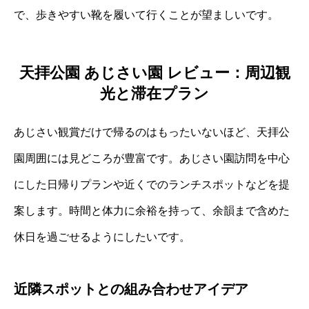
で、歩きやすい靴を履いて行くことが望ましいです。
天拝公園 あじさい園 レビュー：周辺観
光と滞在プラン
あじさい観賞だけで帰るのはもったいないほど、天拝公
園周囲には見どころが豊富です。あじさい園訪問を中心
にした日帰りプランや近くでのランチスポットなどを提
案します。時間と体力に余裕を持って、余韻まで含めた
休日を過ごせるようにしたいです。
近隣スポットとの組み合わせアイデア