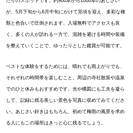
たりのスポットです。約900本から1000本のあじさい
が、5月下旬から6月中旬にかけて見頃を迎え、多彩な種
類と色合いで圧倒されます。入場無料でアクセスも良
く、多くの人が訪れる一方で、混雑を避ける時間や装備
を整えていくことで、ゆったりとした鑑賞が可能です。
ベストな体験をするためには、晴れでも雨上がりでも、
それぞれの時間帯を楽しむこと。周辺の寺社散策や温泉
でのひと休みもおすすめです。光や構図にも工夫を凝ら
して、記録に残る美しい景色を写真に収めてみてくださ
い。あじさい好きはもちろん、初めて梅雨の風景を求め
る人にもこの場所はきっと心に残るでしょう。