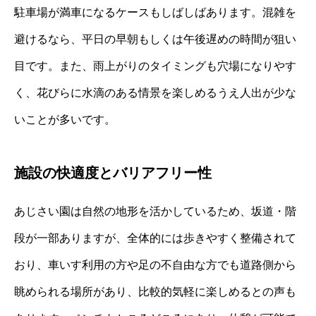
駐車場が満車になるケースもしばしばあります。混雑を
避けるなら、平日の早朝もしくは午後遅めの時間が狙い
目です。また、雨上がりのタイミングも穴場になりやす
く、花びらに水滴のある情景を楽しめるうえ人出が少な
いことが多いです。
施設の快適度とバリアフリー性
あじさい園は自然の地形を活かしているため、坂道・階
段が一部ありますが、全体的には歩きやすく整備されて
おり、車いす利用の方や足の不自由な方でも道路側から
眺められる場所があり、比較的気軽に楽しめるとの声も