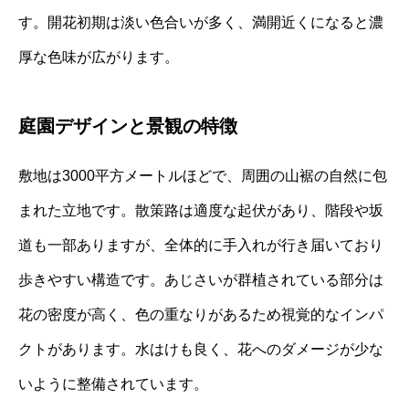
す。開花初期は淡い色合いが多く、満開近くになると濃
厚な色味が広がります。
庭園デザインと景観の特徴
敷地は3000平方メートルほどで、周囲の山裾の自然に包
まれた立地です。散策路は適度な起伏があり、階段や坂
道も一部ありますが、全体的に手入れが行き届いており
歩きやすい構造です。あじさいが群植されている部分は
花の密度が高く、色の重なりがあるため視覚的なインパ
クトがあります。水はけも良く、花へのダメージが少な
いように整備されています。