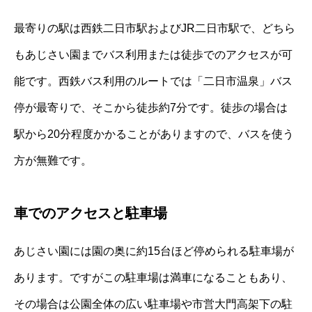
最寄りの駅は西鉄二日市駅およびJR二日市駅で、どちら
もあじさい園までバス利用または徒歩でのアクセスが可
能です。西鉄バス利用のルートでは「二日市温泉」バス
停が最寄りで、そこから徒歩約7分です。徒歩の場合は
駅から20分程度かかることがありますので、バスを使う
方が無難です。
車でのアクセスと駐車場
あじさい園には園の奥に約15台ほど停められる駐車場が
あります。ですがこの駐車場は満車になることもあり、
その場合は公園全体の広い駐車場や市営大門高架下の駐