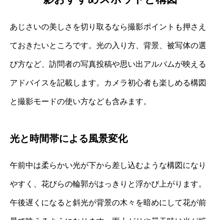
あじさいの美しさを切り取るなら撮影ポイントも押さえ
ておきたいところです。光の入り方、背景、被写体の選
び方など、訪問者の写真投稿や思い出アルバムが映える
アドバイスを記載します。カメラ初心者も楽しめる構図
と撮影モードの使い方なども含みます。
光と時間帯による風景変化
午前中は柔らかい光が下から差し込むような構図になり
やすく、花びらの輪郭がはっきりと浮かび上がります。
午後遅くになると斜光が背景の木々を暗めにして花が前