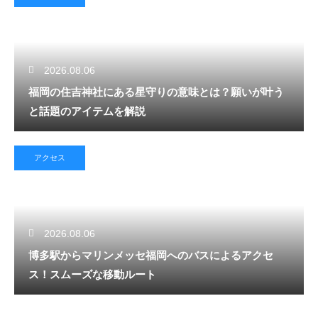
2026.08.06
福岡の住吉神社にある星守りの意味とは？願いが叶う
と話題のアイテムを解説
アクセス
2026.08.06
博多駅からマリンメッセ福岡へのバスによるアクセ
ス！スムーズな移動ルート