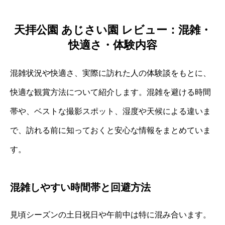
天拝公園 あじさい園 レビュー：混雑・
快適さ・体験内容
混雑状況や快適さ、実際に訪れた人の体験談をもとに、
快適な観賞方法について紹介します。混雑を避ける時間
帯や、ベストな撮影スポット、湿度や天候による違いま
で、訪れる前に知っておくと安心な情報をまとめていま
す。
混雑しやすい時間帯と回避方法
見頃シーズンの土日祝日や午前中は特に混み合います。