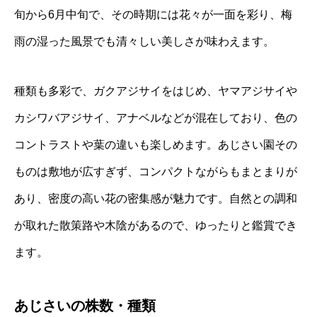
旬から6月中旬で、その時期には花々が一面を彩り、梅
雨の湿った風景でも清々しい美しさが味わえます。
種類も多彩で、ガクアジサイをはじめ、ヤマアジサイや
カシワバアジサイ、アナベルなどが混在しており、色の
コントラストや葉の違いも楽しめます。あじさい園その
ものは敷地が広すぎず、コンパクトながらもまとまりが
あり、密度の高い花の密集感が魅力です。自然との調和
が取れた散策路や木陰があるので、ゆったりと鑑賞でき
ます。
あじさいの株数・種類