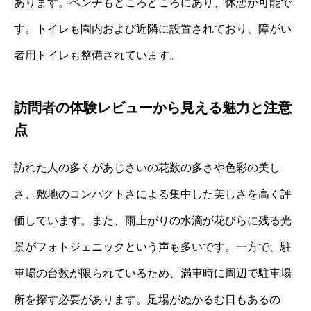
あります。ベンチもところどころにあり、休憩が可能で
す。トイレも園内および近隣に設置されており、障がい
者用トイレも整備されています。
訪問者の体験レビューから見える魅力と注意
点
訪れた人の多くがあじさいの花数の多さや色彩の美し
さ、敷地のコンパクトさによる集中した美しさを高く評
価しています。また、雨上がりの水滴が花びらに残る光
景がフォトジェニックという声も多いです。一方で、駐
車場の台数が限られているため、満車時に周辺で駐車場
所を探す必要があります。足場がぬかるむ日もあるの