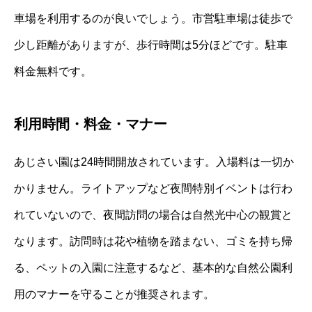
車場を利用するのが良いでしょう。市営駐車場は徒歩で
少し距離がありますが、歩行時間は5分ほどです。駐車
料金無料です。
利用時間・料金・マナー
あじさい園は24時間開放されています。入場料は一切か
かりません。ライトアップなど夜間特別イベントは行わ
れていないので、夜間訪問の場合は自然光中心の観賞と
なります。訪問時は花や植物を踏まない、ゴミを持ち帰
る、ペットの入園に注意するなど、基本的な自然公園利
用のマナーを守ることが推奨されます。