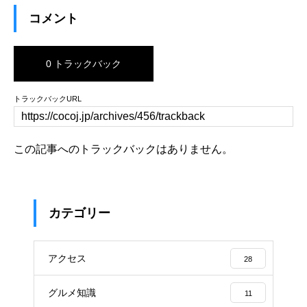
コメント
0 トラックバック
トラックバックURL
この記事へのトラックバックはありません。
カテゴリー
アクセス
28
グルメ知識
11