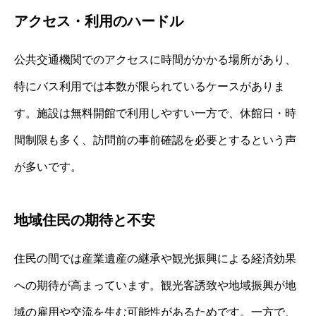
アクセス・利用のハードル
公共交通機関でのアクセスに時間がかかる場所があり、
特にバス利用では本数が限られているケースがありま
す。施設は無料開館で利用しやすい一方で、休館日・時
間制限も多く、訪問前の事前確認を必要とするという声
が多いです。
地域住民の期待と不安
住民の間では産業遺産の継承や観光振興による経済効果
への期待が高まっています。観光客誘致や地域振興が地
域の雇用や交流を生む可能性があるためです。一方で、