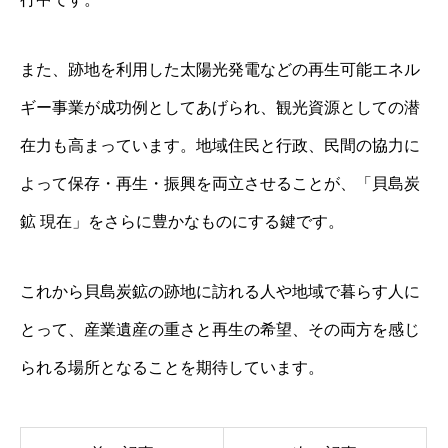
また、跡地を利用した太陽光発電などの再生可能エネル
ギー事業が成功例としてあげられ、観光資源としての潜
在力も高まっています。地域住民と行政、民間の協力に
よって保存・再生・振興を両立させることが、「貝島炭
鉱 現在」をさらに豊かなものにする鍵です。
これから貝島炭鉱の跡地に訪れる人や地域で暮らす人に
とって、産業遺産の重さと再生の希望、その両方を感じ
られる場所となることを期待しています。