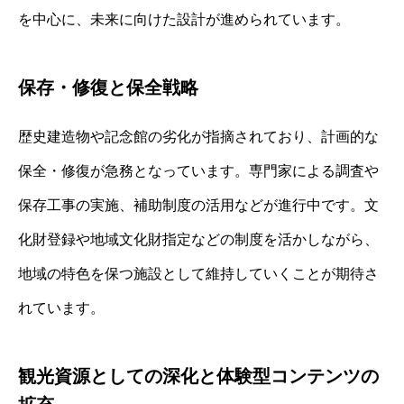
を中心に、未来に向けた設計が進められています。
保存・修復と保全戦略
歴史建造物や記念館の劣化が指摘されており、計画的な
保全・修復が急務となっています。専門家による調査や
保存工事の実施、補助制度の活用などが進行中です。文
化財登録や地域文化財指定などの制度を活かしながら、
地域の特色を保つ施設として維持していくことが期待さ
れています。
観光資源としての深化と体験型コンテンツの