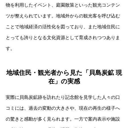
物を利用したイベント、庭園散策といった観光コンテン
ツが整えられています。地域外からの観光客を呼び込む
ことで地域経済の活性化を図っており、また地域住民に
とっても誇りとなる文化資源として育成されつつありま
す。
地域住民・観光者から見た「貝島炭鉱 現
在」の実感
実際に貝島炭鉱跡を訪れたり記念館を見学した人々の口
コミには、過去の変動の大きさや、現在の再生の様子へ
の驚きと感動が多く見られます。一方で案内表示や施設