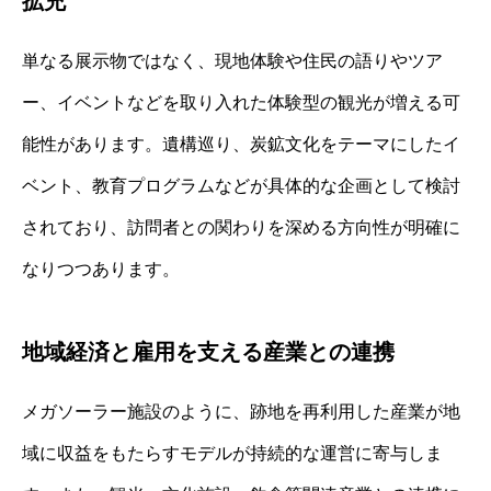
拡充
単なる展示物ではなく、現地体験や住民の語りやツア
ー、イベントなどを取り入れた体験型の観光が増える可
能性があります。遺構巡り、炭鉱文化をテーマにしたイ
ベント、教育プログラムなどが具体的な企画として検討
されており、訪問者との関わりを深める方向性が明確に
なりつつあります。
地域経済と雇用を支える産業との連携
メガソーラー施設のように、跡地を再利用した産業が地
域に収益をもたらすモデルが持続的な運営に寄与しま