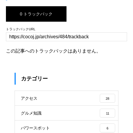
0 トラックバック
トラックバックURL
この記事へのトラックバックはありません。
カテゴリー
アクセス
28
グルメ知識
11
パワースポット
6