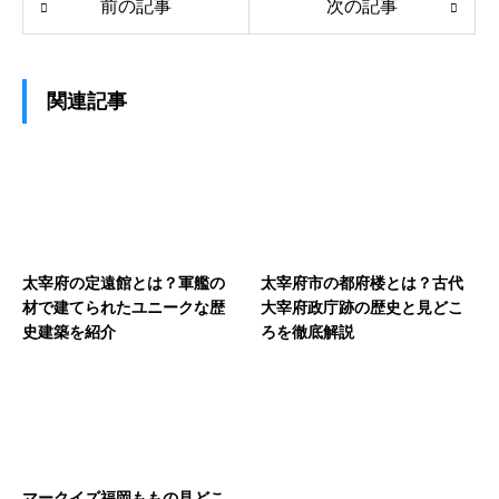
前の記事
次の記事
関連記事
太宰府の定遠館とは？軍艦の
太宰府市の都府楼とは？古代
材で建てられたユニークな歴
大宰府政庁跡の歴史と見どこ
史建築を紹介
ろを徹底解説
マークイズ福岡ももの見どこ