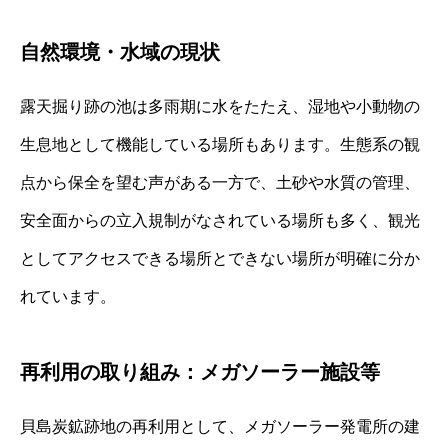
自然環境・水域の現状
露天掘り跡の池は多雨期に水をたたえ、湿地や小動物の
生息地として機能している場所もあります。生態系の観
点から保全を望む声がある一方で、土砂や水質の管理、
安全面からの立入規制がなされている場所も多く、観光
としてアクセスできる場所とできない場所が明確に分か
れています。
再利用の取り組み：メガソーラー施設等
貝島炭鉱跡地の再利用として、メガソーラー発電所の建