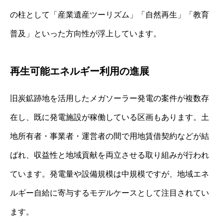
の柱として「産業遺産ツーリズム」「自然再生」「教育
普及」といった方向性が浮上しています。
再生可能エネルギー利用の進展
旧炭鉱跡地を活用したメガソーラー発電の案件が複数存
在し、既に発電施設が稼働している区画もあります。土
地所有者・事業者・運営者の間で用地賃借契約などが結
ばれ、収益性と地域貢献を両立させる取り組みが行われ
ています。発電量や設備規模は中規模ですが、地域エネ
ルギー自給に寄与するモデルケースとして注目されてい
ます。