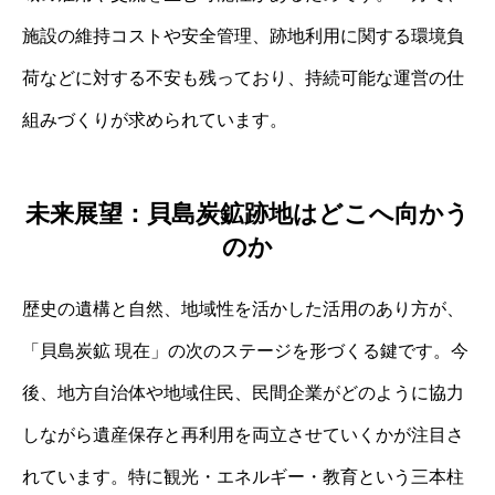
施設の維持コストや安全管理、跡地利用に関する環境負
荷などに対する不安も残っており、持続可能な運営の仕
組みづくりが求められています。
未来展望：貝島炭鉱跡地はどこへ向かう
のか
歴史の遺構と自然、地域性を活かした活用のあり方が、
「貝島炭鉱 現在」の次のステージを形づくる鍵です。今
後、地方自治体や地域住民、民間企業がどのように協力
しながら遺産保存と再利用を両立させていくかが注目さ
れています。特に観光・エネルギー・教育という三本柱