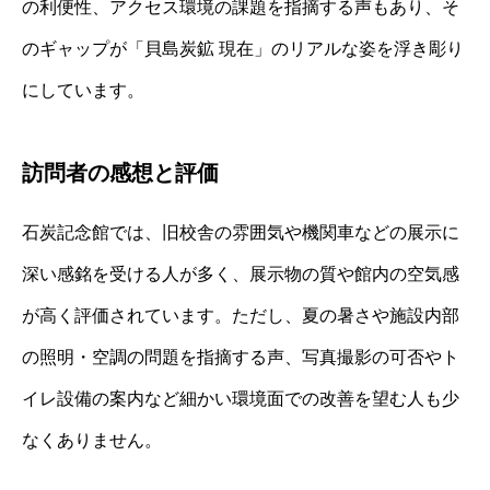
の利便性、アクセス環境の課題を指摘する声もあり、そ
のギャップが「貝島炭鉱 現在」のリアルな姿を浮き彫り
にしています。
訪問者の感想と評価
石炭記念館では、旧校舎の雰囲気や機関車などの展示に
深い感銘を受ける人が多く、展示物の質や館内の空気感
が高く評価されています。ただし、夏の暑さや施設内部
の照明・空調の問題を指摘する声、写真撮影の可否やト
イレ設備の案内など細かい環境面での改善を望む人も少
なくありません。