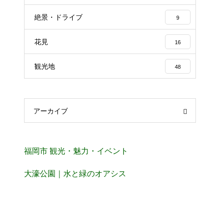
絶景・ドライブ
9
花見
16
観光地
48
アーカイブ
福岡市 観光・魅力・イベント
大濠公園｜水と緑のオアシス