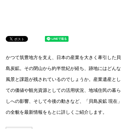
かつて筑豊地方を支え、日本の産業を大きく牽引した貝
島炭鉱。その閉山から約半世紀が経ち、跡地にはどんな
風景と課題が残されているのでしょうか。産業遺産とし
ての価値や観光資源としての活用状況、地域住民の暮ら
しへの影響、そして今後の動きなど、「貝島炭鉱 現在」
の全貌を最新情報をもとに詳しくご紹介します。