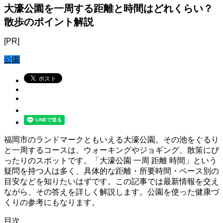
大濠公園を一周する距離と時間はどれくらい？
散歩のポイント解説
[PR]
公園
福岡市のランドマークともいえる大濠公園。その池をぐるり
と一周するコースは、ウォーキングやジョギング、散策にぴ
ったりのスポットです。「大濠公園 一周 距離 時間」という
疑問を持つ人は多く、具体的な距離・所要時間・ペース別の
目安などを知りたいはずです。この記事では最新情報を交え
ながら、その答えを詳しく解説します。公園を使った健康づ
くりの参考にもなります。
目次