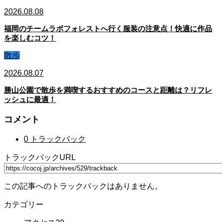
2026.08.08
福岡のチームラボフォレストへ行く服装の注意点！快適に作品
を楽しむコツ！
散歩
2026.08.07
勝山公園で散歩を満喫するおすすめのコースと距離は？リフレ
ッシュに最適！
コメント
0 トラックバック
トラックバックURL
この記事へのトラックバックはありません。
カテゴリー