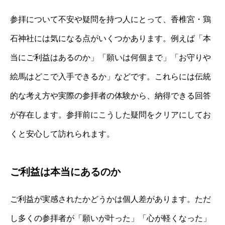
参拝について不安や疑問を持つ人にとって、香椎宮・鶏
石神社には気になる点がいくつかあります。例えば「本
当にご利益はあるのか」「願いは何個まで」「お守りや
絵馬はどこで入手できるか」などです。これらには伝統
的な考え方や実際の参拝者の体験から、納得できる回答
が存在します。参拝前にこうした疑問をクリアにしてお
くと安心して訪れられます。
ご利益は本当にあるのか
ご利益が実感されたかどうかは個人差があります。ただ
し多くの参拝者が「願いが叶った」「心が軽くなった」