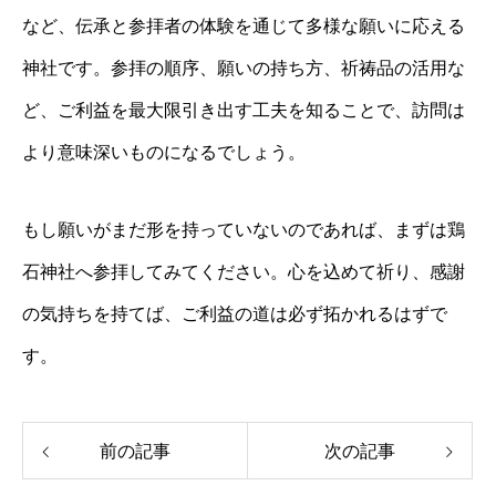
など、伝承と参拝者の体験を通じて多様な願いに応える
神社です。参拝の順序、願いの持ち方、祈祷品の活用な
ど、ご利益を最大限引き出す工夫を知ることで、訪問は
より意味深いものになるでしょう。
もし願いがまだ形を持っていないのであれば、まずは鶏
石神社へ参拝してみてください。心を込めて祈り、感謝
の気持ちを持てば、ご利益の道は必ず拓かれるはずで
す。
前の記事
次の記事