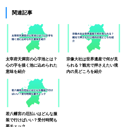
関連記事
太宰府天満宮の心字池とは？
宗像大社は世界遺産で何が見
心の字を描く池に込められた
られる？観光で押さえたい境
意味を紹介
内の見どころを紹介
若八幡宮の厄払いはどんな服
装で行けばいい？受付時間も
要チェック