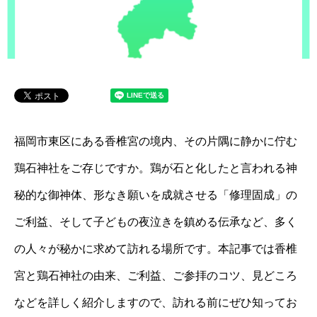
福岡市東区にある香椎宮の境内、その片隅に静かに佇む
鶏石神社をご存じですか。鶏が石と化したと言われる神
秘的な御神体、形なき願いを成就させる「修理固成」の
ご利益、そして子どもの夜泣きを鎮める伝承など、多く
の人々が秘かに求めて訪れる場所です。本記事では香椎
宮と鶏石神社の由来、ご利益、ご参拝のコツ、見どころ
などを詳しく紹介しますので、訪れる前にぜひ知ってお