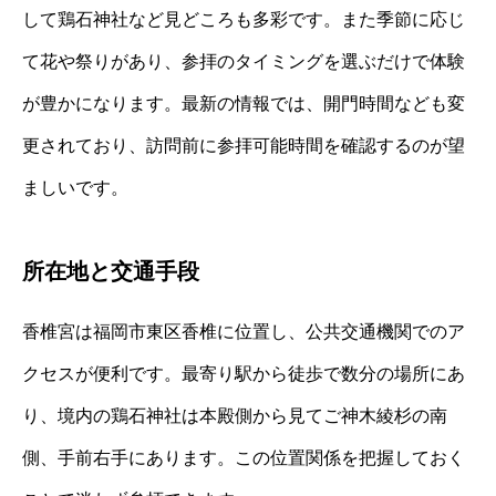
して鶏石神社など見どころも多彩です。また季節に応じ
て花や祭りがあり、参拝のタイミングを選ぶだけで体験
が豊かになります。最新の情報では、開門時間なども変
更されており、訪問前に参拝可能時間を確認するのが望
ましいです。
所在地と交通手段
香椎宮は福岡市東区香椎に位置し、公共交通機関でのア
クセスが便利です。最寄り駅から徒歩で数分の場所にあ
り、境内の鶏石神社は本殿側から見てご神木綾杉の南
側、手前右手にあります。この位置関係を把握しておく