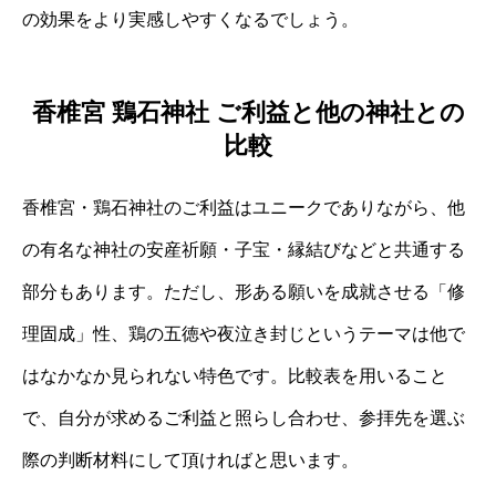
の効果をより実感しやすくなるでしょう。
香椎宮 鶏石神社 ご利益と他の神社との
比較
香椎宮・鶏石神社のご利益はユニークでありながら、他
の有名な神社の安産祈願・子宝・縁結びなどと共通する
部分もあります。ただし、形ある願いを成就させる「修
理固成」性、鶏の五徳や夜泣き封じというテーマは他で
はなかなか見られない特色です。比較表を用いること
で、自分が求めるご利益と照らし合わせ、参拝先を選ぶ
際の判断材料にして頂ければと思います。