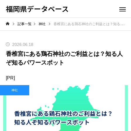
福岡県データベース
記事一覧
神社
香椎宮にある鶏石神社のご利益とは？知る人ぞ知るパワースポット
2026.06.18
香椎宮にある鶏石神社のご利益とは？知る人
ぞ知るパワースポット
[PR]
神社