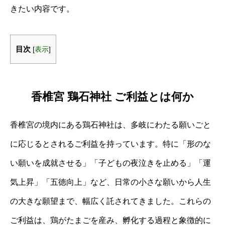
きたい内容です。
目次
[
表示
]
香椎宮 鶏石神社 ご利益とは何か
香椎宮の境内にある鶏石神社は、多岐にわたる願いごと
に応じるとされるご利益を持っています。特に「形のな
い願いを成就させる」「子どもの夜泣きを止める」「運
気上昇」「五徳向上」など、日常の小さな願いから人生
の大きな願望まで、幅広く託されてきました。これらの
ご利益は、鶏がたまごを産み、孵化する過程と象徴的に