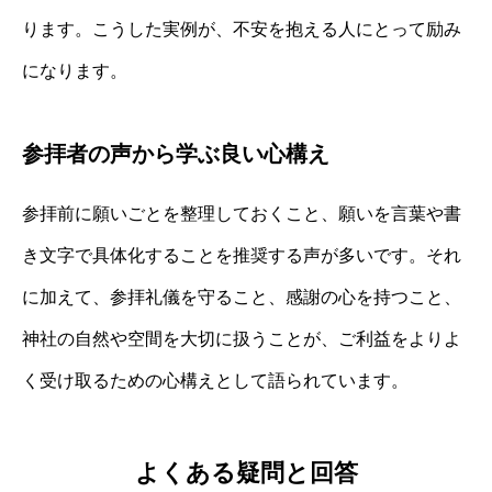
ります。こうした実例が、不安を抱える人にとって励み
になります。
参拝者の声から学ぶ良い心構え
参拝前に願いごとを整理しておくこと、願いを言葉や書
き文字で具体化することを推奨する声が多いです。それ
に加えて、参拝礼儀を守ること、感謝の心を持つこと、
神社の自然や空間を大切に扱うことが、ご利益をよりよ
く受け取るための心構えとして語られています。
よくある疑問と回答