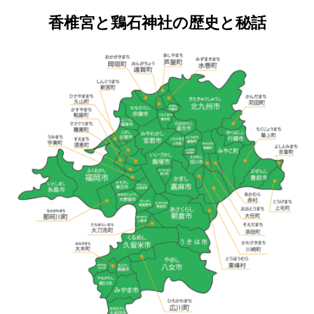
香椎宮と鶏石神社の歴史と秘話