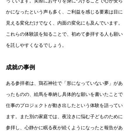
っています。実際にお守りを身につけることで心が安ら
かになったという声も多く、ご利益を感じる要素は目に
見える変化だけでなく、内面の変化にも及んでいます。
これらの体験談を知ることで、初めて参拝する人も願い
を託しやすくなるでしょう。
成就の事例
ある参拝者は、鶏石神社で「形になっていない夢」があ
ったものの、絵馬を奉納し具体的な願いを書いたことで
仕事のプロジェクトが動き出したという体験を語ってい
ます。また別の家庭では、夜泣きに悩む子どものために
参拝し、心静かに眠る夜が続くようになったと報告があ