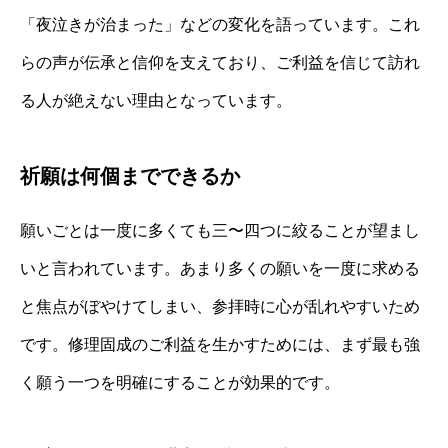
「夜泣きが治まった」などの変化を語っています。これ
らの声が伝承と信仰を支えており、ご利益を信じて訪れ
る人が絶えない理由となっています。
祈願は何個までできるか
願いごとは一度に多くても三〜四つに絞ることが望まし
いと言われています。あまり多くの願いを一度に求める
と焦点がぼやけてしまい、参拝時に心が乱れやすいため
です。修理固成のご利益を生かすためには、まず最も強
く願う一つを明確にすることが効果的です。