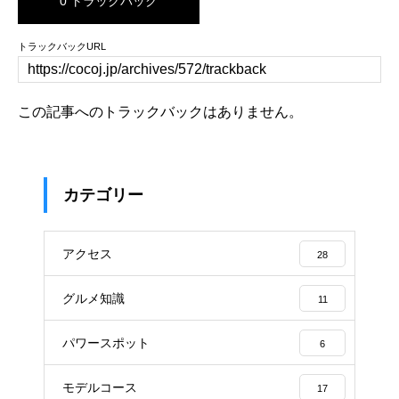
0 トラックバック
トラックバックURL
この記事へのトラックバックはありません。
カテゴリー
アクセス
28
グルメ知識
11
パワースポット
6
モデルコース
17